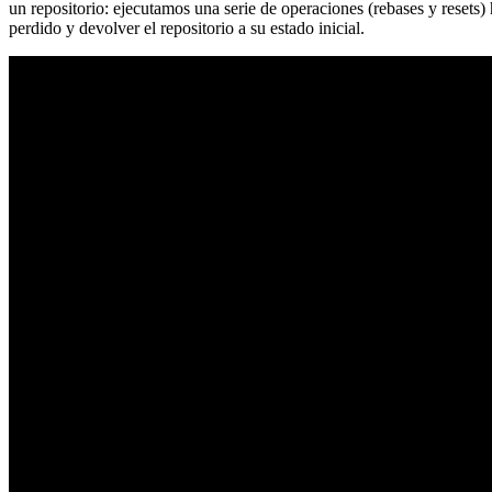
un repositorio: ejecutamos una serie de operaciones (rebases y resets
perdido y devolver el repositorio a su estado inicial.