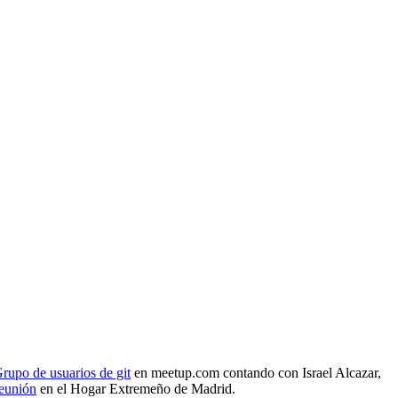
rupo de usuarios de git
en meetup.com contando con Israel Alcazar,
reunión
en el Hogar Extremeño de Madrid.