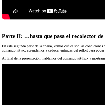
Parte II: …hasta que pasa el recolector de
En esta segunda parte de la charla, vemos cuáles son las condiciones
comando git-gc, aprendemos a caducar entradas del reflog para poder
Al final de la presentación, hablamos del comando git-fsck y mostra