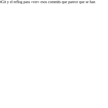
rtGit y el reflog para «ver» esos commits que parece que se han