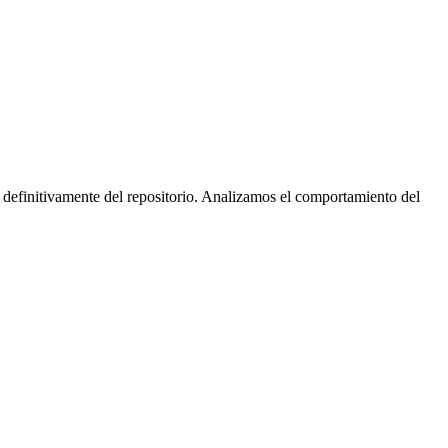
 definitivamente del repositorio. Analizamos el comportamiento del