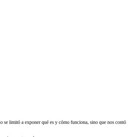
lo se limitó a exponer qué es y cómo funciona, sino que nos contó