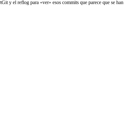
rtGit y el reflog para «ver» esos commits que parece que se han