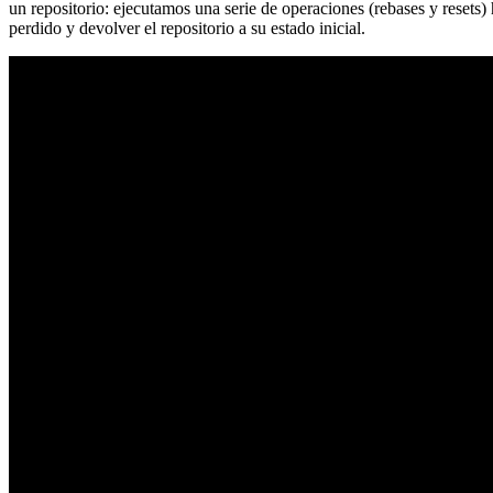
un repositorio: ejecutamos una serie de operaciones (rebases y resets
perdido y devolver el repositorio a su estado inicial.