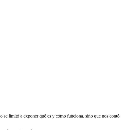
lo se limitó a exponer qué es y cómo funciona, sino que nos contó