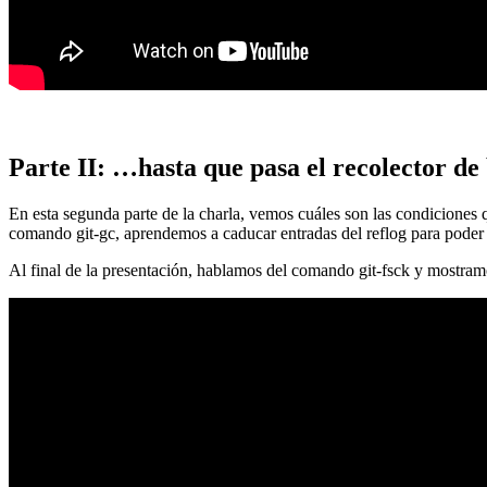
Parte II: …hasta que pasa el recolector de
En esta segunda parte de la charla, vemos cuáles son las condiciones
comando git-gc, aprendemos a caducar entradas del reflog para poder
Al final de la presentación, hablamos del comando git-fsck y mostra