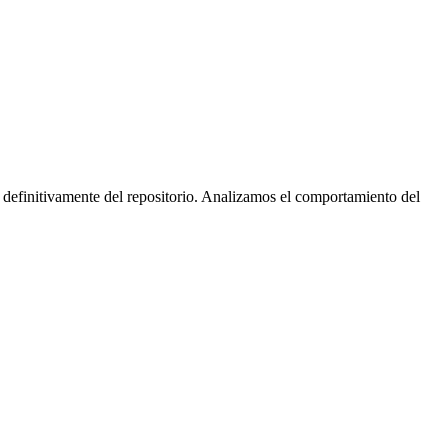
 definitivamente del repositorio. Analizamos el comportamiento del