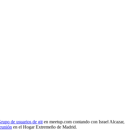
rupo de usuarios de git
en meetup.com contando con Israel Alcazar,
reunión
en el Hogar Extremeño de Madrid.