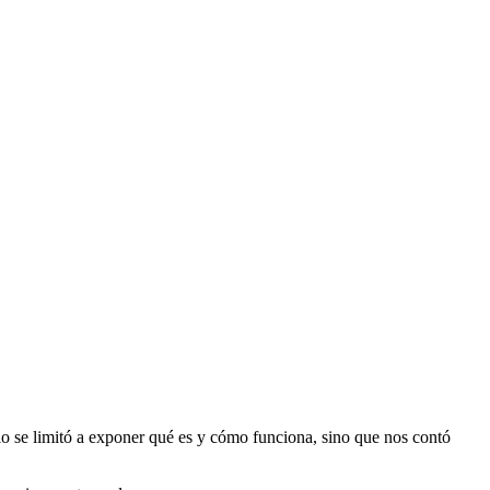
lo se limitó a exponer qué es y cómo funciona, sino que nos contó