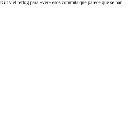
rtGit y el reflog para «ver» esos commits que parece que se han