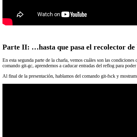
Parte II: …hasta que pasa el recolector de
En esta segunda parte de la charla, vemos cuáles son las condiciones
comando git-gc, aprendemos a caducar entradas del reflog para poder
Al final de la presentación, hablamos del comando git-fsck y mostra