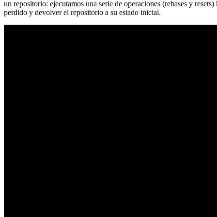
un repositorio: ejecutamos una serie de operaciones (rebases y resets
perdido y devolver el repositorio a su estado inicial.