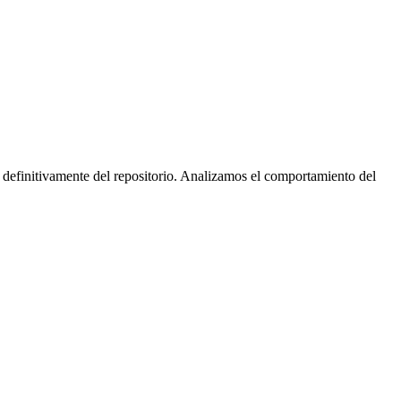
 definitivamente del repositorio. Analizamos el comportamiento del