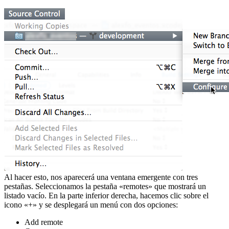
Al hacer esto, nos aparecerá una ventana emergente con tres
pestañas. Seleccionamos la pestaña «remotes» que mostrará un
listado vacío. En la parte inferior derecha, hacemos clic sobre el
icono «+» y se desplegará un menú con dos opciones:
Add remote