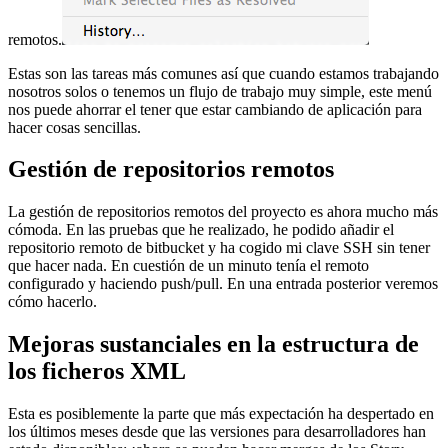
remotos.
Estas son las tareas más comunes así que cuando estamos trabajando
nosotros solos o tenemos un flujo de trabajo muy simple, este menú
nos puede ahorrar el tener que estar cambiando de aplicación para
hacer cosas sencillas.
Gestión de repositorios remotos
La gestión de repositorios remotos del proyecto es ahora mucho más
cómoda. En las pruebas que he realizado, he podido añadir el
repositorio remoto de bitbucket y ha cogido mi clave SSH sin tener
que hacer nada. En cuestión de un minuto tenía el remoto
configurado y haciendo push/pull. En una entrada posterior veremos
cómo hacerlo.
Mejoras sustanciales en la estructura de
los ficheros XML
Esta es posiblemente la parte que más expectación ha despertado en
los últimos meses desde que las versiones para desarrolladores han