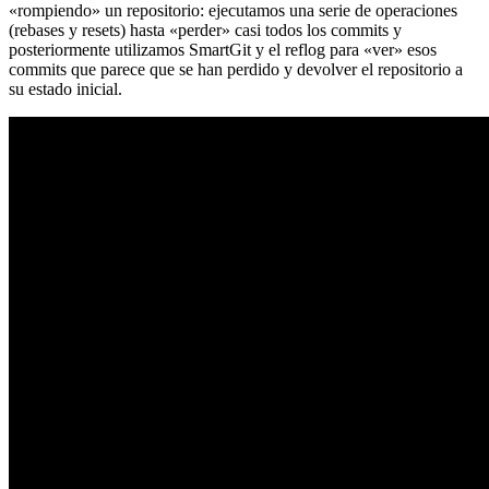
«rompiendo» un repositorio: ejecutamos una serie de operaciones
(rebases y resets) hasta «perder» casi todos los commits y
posteriormente utilizamos SmartGit y el reflog para «ver» esos
commits que parece que se han perdido y devolver el repositorio a
su estado inicial.