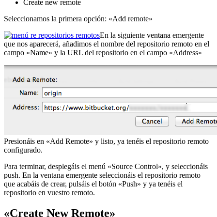
Create new remote
Seleccionamos la primera opción: «Add remote»
En la siguiente ventana emergente
que nos aparecerá, añadimos el nombre del repositorio remoto en el
campo «Name» y la URL del repositorio en el campo «Address»
Presionáis en «Add Remote» y listo, ya tenéis el repositorio remoto
configurado.
Para terminar, desplegáis el menú «Source Control», y seleccionáis
push. En la ventana emergente seleccionáis el repositorio remoto
que acabáis de crear, pulsáis el botón «Push» y ya tenéis el
repositorio en vuestro remoto.
«Create New Remote»