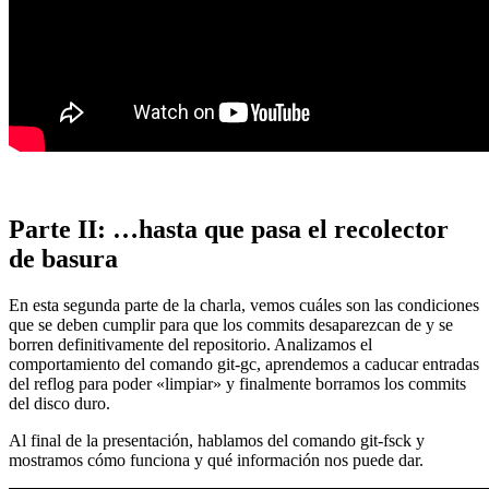
Parte II: …hasta que pasa el recolector
de basura
En esta segunda parte de la charla, vemos cuáles son las condiciones
que se deben cumplir para que los commits desaparezcan de y se
borren definitivamente del repositorio. Analizamos el
comportamiento del comando git-gc, aprendemos a caducar entradas
del reflog para poder «limpiar» y finalmente borramos los commits
del disco duro.
Al final de la presentación, hablamos del comando git-fsck y
mostramos cómo funciona y qué información nos puede dar.