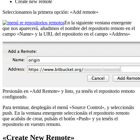
Create new remote
Seleccionamos la primera opción: «Add remote»
En la siguiente ventana emergente
que nos aparecerá, añadimos el nombre del repositorio remoto en el
campo «Name» y la URL del repositorio en el campo «Address»
Presionáis en «Add Remote» y listo, ya tenéis el repositorio remoto
configurado.
Para terminar, desplegáis el menú «Source Control», y seleccionáis
push. En la ventana emergente seleccionáis el repositorio remoto
que acabáis de crear, pulsáis el botón «Push» y ya tenéis el
repositorio en vuestro remoto.
«Create New Remote»