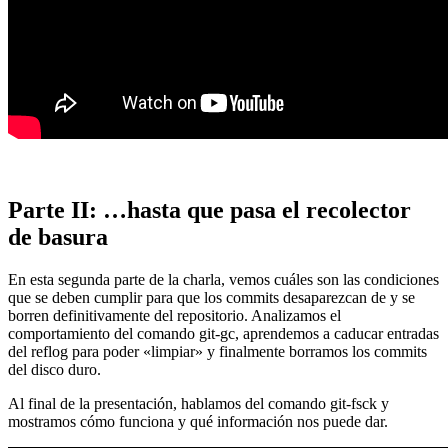
Parte II: …hasta que pasa el recolector
de basura
En esta segunda parte de la charla, vemos cuáles son las condiciones
que se deben cumplir para que los commits desaparezcan de y se
borren definitivamente del repositorio. Analizamos el
comportamiento del comando git-gc, aprendemos a caducar entradas
del reflog para poder «limpiar» y finalmente borramos los commits
del disco duro.
Al final de la presentación, hablamos del comando git-fsck y
mostramos cómo funciona y qué información nos puede dar.