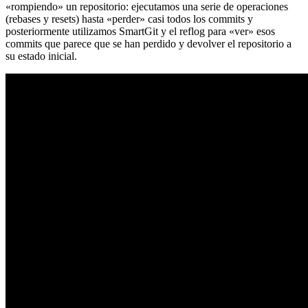
«rompiendo» un repositorio: ejecutamos una serie de operaciones
(rebases y resets) hasta «perder» casi todos los commits y
posteriormente utilizamos SmartGit y el reflog para «ver» esos
commits que parece que se han perdido y devolver el repositorio a
su estado inicial.