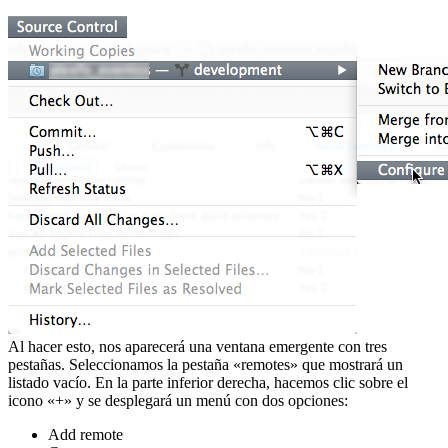
Al hacer esto, nos aparecerá una ventana emergente con tres
pestañas. Seleccionamos la pestaña «remotes» que mostrará un
listado vacío. En la parte inferior derecha, hacemos clic sobre el
icono «+» y se desplegará un menú con dos opciones:
Add remote