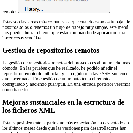
remotos.
Estas son las tareas más comunes así que cuando estamos trabajando
nosotros solos o tenemos un flujo de trabajo muy simple, este menú
nos puede ahorrar el tener que estar cambiando de aplicación para
hacer cosas sencillas.
Gestión de repositorios remotos
La gestión de repositorios remotos del proyecto es ahora mucho más
cómoda. En las pruebas que he realizado, he podido añadir el
repositorio remoto de bitbucket y ha cogido mi clave SSH sin tener
que hacer nada. En cuestión de un minuto tenía el remoto
configurado y haciendo push/pull. En una entrada posterior veremos
cómo hacerlo.
Mejoras sustanciales en la estructura de
los ficheros XML
Esta es posiblemente la parte que más expectación ha despertado en
los últimos meses desde que las versiones para desarrolladores han