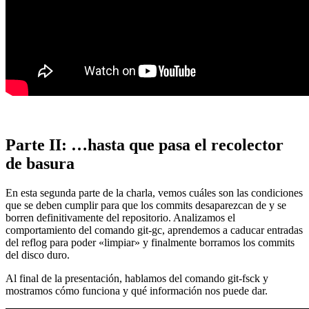
Parte II: …hasta que pasa el recolector
de basura
En esta segunda parte de la charla, vemos cuáles son las condiciones
que se deben cumplir para que los commits desaparezcan de y se
borren definitivamente del repositorio. Analizamos el
comportamiento del comando git-gc, aprendemos a caducar entradas
del reflog para poder «limpiar» y finalmente borramos los commits
del disco duro.
Al final de la presentación, hablamos del comando git-fsck y
mostramos cómo funciona y qué información nos puede dar.