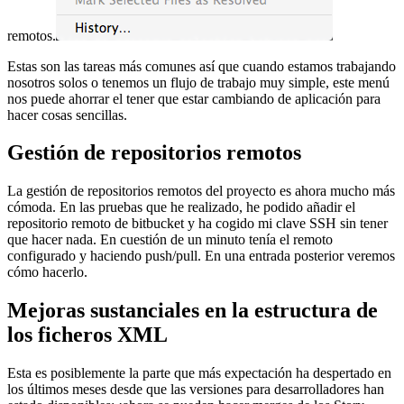
remotos.
Estas son las tareas más comunes así que cuando estamos trabajando
nosotros solos o tenemos un flujo de trabajo muy simple, este menú
nos puede ahorrar el tener que estar cambiando de aplicación para
hacer cosas sencillas.
Gestión de repositorios remotos
La gestión de repositorios remotos del proyecto es ahora mucho más
cómoda. En las pruebas que he realizado, he podido añadir el
repositorio remoto de bitbucket y ha cogido mi clave SSH sin tener
que hacer nada. En cuestión de un minuto tenía el remoto
configurado y haciendo push/pull. En una entrada posterior veremos
cómo hacerlo.
Mejoras sustanciales en la estructura de
los ficheros XML
Esta es posiblemente la parte que más expectación ha despertado en
los últimos meses desde que las versiones para desarrolladores han