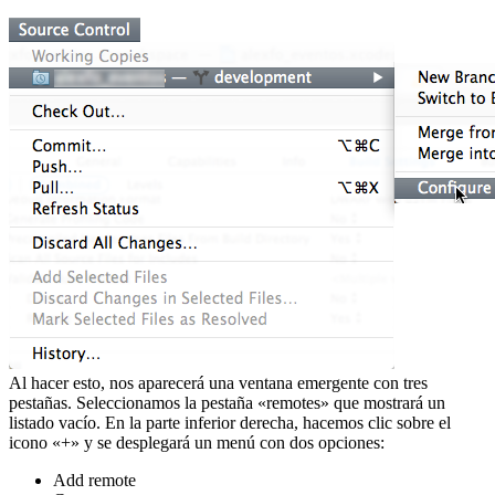
Al hacer esto, nos aparecerá una ventana emergente con tres
pestañas. Seleccionamos la pestaña «remotes» que mostrará un
listado vacío. En la parte inferior derecha, hacemos clic sobre el
icono «+» y se desplegará un menú con dos opciones:
Add remote