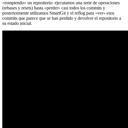
«rompiendo» un repositorio: ejecutamos una serie de operaciones
(rebases y resets) hasta «perder» casi todos los commits y
posteriormente utilizamos SmartGit y el reflog para «ver» esos
commits que parece que se han perdido y devolver el repositorio a
su estado inicial.