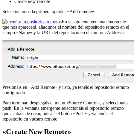
Create new remote
Seleccionamos la primera opción: «Add remote»
En la siguiente ventana emergente
que nos aparecerá, añadimos el nombre del repositorio remoto en el
campo «Name» y la URL del repositorio en el campo «Address»
Presionáis en «Add Remote» y listo, ya tenéis el repositorio remoto
configurado.
Para terminar, desplegáis el menú «Source Control», y seleccionáis
push. En la ventana emergente seleccionáis el repositorio remoto
que acabáis de crear, pulsáis el botón «Push» y ya tenéis el
repositorio en vuestro remoto.
«Create New Remote»