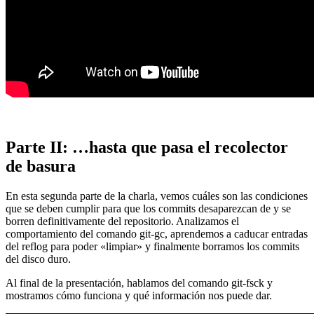
Parte II: …hasta que pasa el recolector
de basura
En esta segunda parte de la charla, vemos cuáles son las condiciones
que se deben cumplir para que los commits desaparezcan de y se
borren definitivamente del repositorio. Analizamos el
comportamiento del comando git-gc, aprendemos a caducar entradas
del reflog para poder «limpiar» y finalmente borramos los commits
del disco duro.
Al final de la presentación, hablamos del comando git-fsck y
mostramos cómo funciona y qué información nos puede dar.