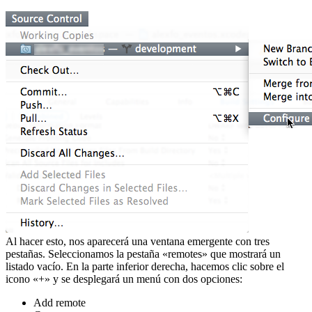
Al hacer esto, nos aparecerá una ventana emergente con tres
pestañas. Seleccionamos la pestaña «remotes» que mostrará un
listado vacío. En la parte inferior derecha, hacemos clic sobre el
icono «+» y se desplegará un menú con dos opciones:
Add remote