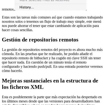
remotos.
Estas son las tareas más comunes así que cuando estamos trabajando
nosotros solos o tenemos un flujo de trabajo muy simple, este menú
nos puede ahorrar el tener que estar cambiando de aplicación para
hacer cosas sencillas.
Gestión de repositorios remotos
La gestión de repositorios remotos del proyecto es ahora mucho más
cómoda. En las pruebas que he realizado, he podido añadir el
repositorio remoto de bitbucket y ha cogido mi clave SSH sin tener
que hacer nada. En cuestión de un minuto tenía el remoto
configurado y haciendo push/pull. En una entrada posterior veremos
cómo hacerlo.
Mejoras sustanciales en la estructura de
los ficheros XML
Esta es posiblemente la parte que más expectación ha despertado en
los últimos meses desde que las versiones para desarrolladores han