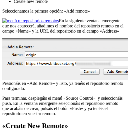
Create new remote
Seleccionamos la primera opción: «Add remote»
En la siguiente ventana emergente
que nos aparecerá, añadimos el nombre del repositorio remoto en el
campo «Name» y la URL del repositorio en el campo «Address»
Presionáis en «Add Remote» y listo, ya tenéis el repositorio remoto
configurado.
Para terminar, desplegáis el menú «Source Control», y seleccionáis
push. En la ventana emergente seleccionáis el repositorio remoto
que acabáis de crear, pulsáis el botón «Push» y ya tenéis el
repositorio en vuestro remoto.
«Create New Remote»