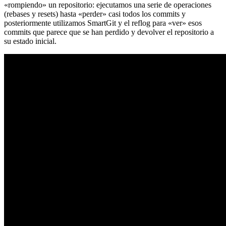
«rompiendo» un repositorio: ejecutamos una serie de operaciones
(rebases y resets) hasta «perder» casi todos los commits y
posteriormente utilizamos SmartGit y el reflog para «ver» esos
commits que parece que se han perdido y devolver el repositorio a
su estado inicial.