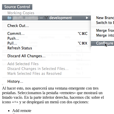
Al hacer esto, nos aparecerá una ventana emergente con tres
pestañas. Seleccionamos la pestaña «remotes» que mostrará un
listado vacío. En la parte inferior derecha, hacemos clic sobre el
icono «+» y se desplegará un menú con dos opciones:
Add remote