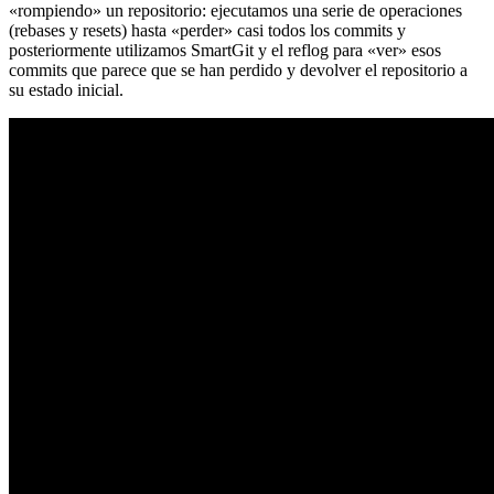
«rompiendo» un repositorio: ejecutamos una serie de operaciones
(rebases y resets) hasta «perder» casi todos los commits y
posteriormente utilizamos SmartGit y el reflog para «ver» esos
commits que parece que se han perdido y devolver el repositorio a
su estado inicial.