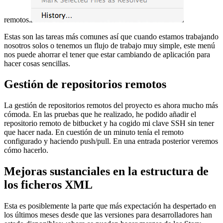
remotos.
Estas son las tareas más comunes así que cuando estamos trabajando
nosotros solos o tenemos un flujo de trabajo muy simple, este menú
nos puede ahorrar el tener que estar cambiando de aplicación para
hacer cosas sencillas.
Gestión de repositorios remotos
La gestión de repositorios remotos del proyecto es ahora mucho más
cómoda. En las pruebas que he realizado, he podido añadir el
repositorio remoto de bitbucket y ha cogido mi clave SSH sin tener
que hacer nada. En cuestión de un minuto tenía el remoto
configurado y haciendo push/pull. En una entrada posterior veremos
cómo hacerlo.
Mejoras sustanciales en la estructura de
los ficheros XML
Esta es posiblemente la parte que más expectación ha despertado en
los últimos meses desde que las versiones para desarrolladores han