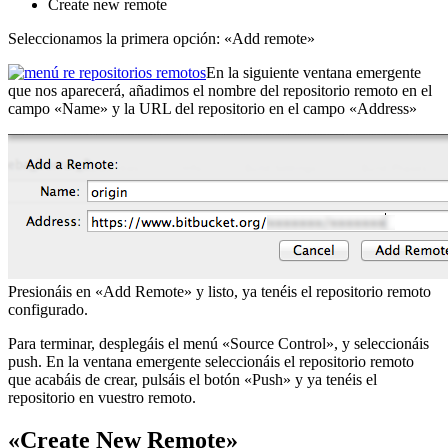
Create new remote
Seleccionamos la primera opción: «Add remote»
En la siguiente ventana emergente
que nos aparecerá, añadimos el nombre del repositorio remoto en el
campo «Name» y la URL del repositorio en el campo «Address»
Presionáis en «Add Remote» y listo, ya tenéis el repositorio remoto
configurado.
Para terminar, desplegáis el menú «Source Control», y seleccionáis
push. En la ventana emergente seleccionáis el repositorio remoto
que acabáis de crear, pulsáis el botón «Push» y ya tenéis el
repositorio en vuestro remoto.
«Create New Remote»