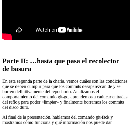
Parte II: …hasta que pasa el recolector
de basura
En esta segunda parte de la charla, vemos cuáles son las condiciones
que se deben cumplir para que los commits desaparezcan de y se
borren definitivamente del repositorio. Analizamos el
comportamiento del comando git-gc, aprendemos a caducar entradas
del reflog para poder «limpiar» y finalmente borramos los commits
del disco duro.
Al final de la presentación, hablamos del comando git-fsck y
mostramos cómo funciona y qué información nos puede dar.