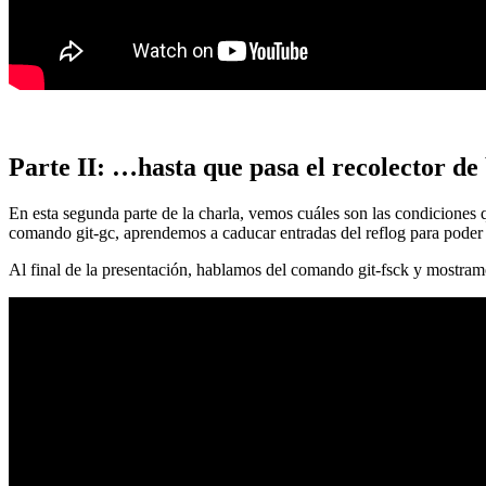
Parte II: …hasta que pasa el recolector de
En esta segunda parte de la charla, vemos cuáles son las condiciones
comando git-gc, aprendemos a caducar entradas del reflog para poder
Al final de la presentación, hablamos del comando git-fsck y mostra