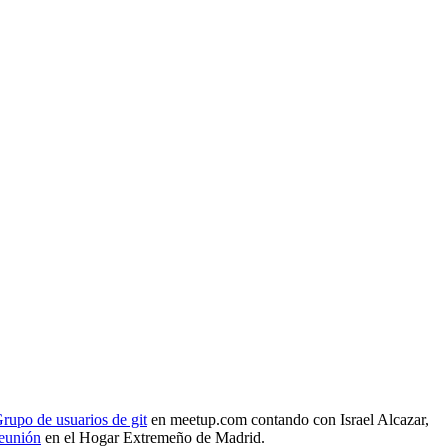
rupo de usuarios de git
en meetup.com contando con Israel Alcazar,
reunión
en el Hogar Extremeño de Madrid.