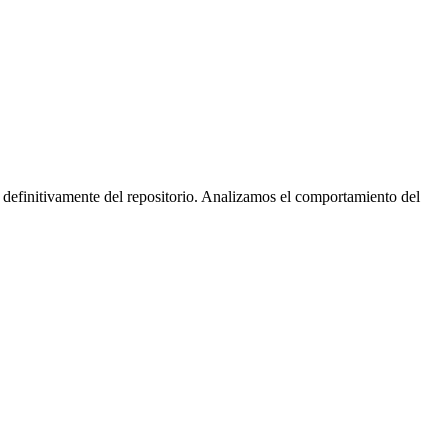
 definitivamente del repositorio. Analizamos el comportamiento del