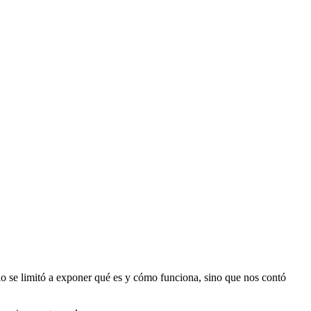
lo se limitó a exponer qué es y cómo funciona, sino que nos contó