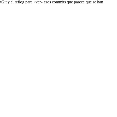
rtGit y el reflog para «ver» esos commits que parece que se han