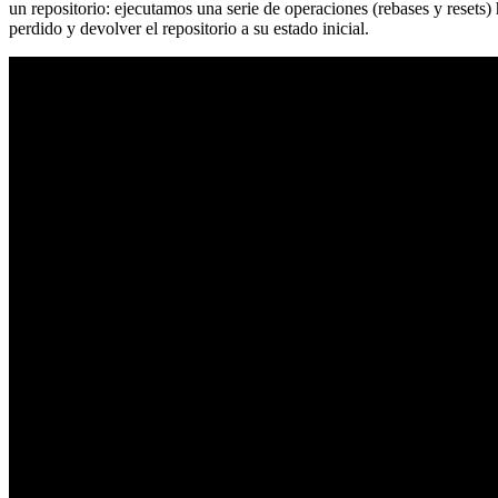
un repositorio: ejecutamos una serie de operaciones (rebases y resets
perdido y devolver el repositorio a su estado inicial.