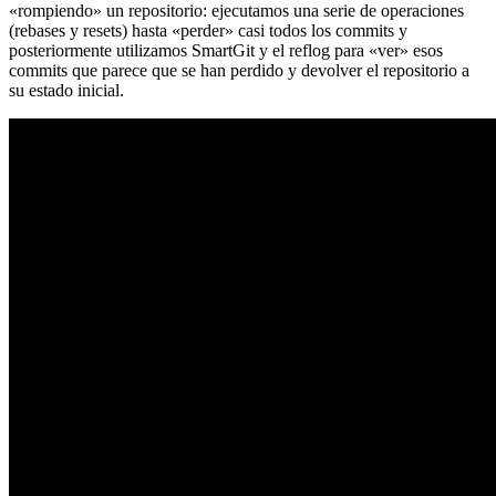
«rompiendo» un repositorio: ejecutamos una serie de operaciones
(rebases y resets) hasta «perder» casi todos los commits y
posteriormente utilizamos SmartGit y el reflog para «ver» esos
commits que parece que se han perdido y devolver el repositorio a
su estado inicial.