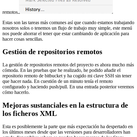
remotos.
Estas son las tareas más comunes así que cuando estamos trabajando
nosotros solos o tenemos un flujo de trabajo muy simple, este menú
nos puede ahorrar el tener que estar cambiando de aplicación para
hacer cosas sencillas.
Gestión de repositorios remotos
La gestión de repositorios remotos del proyecto es ahora mucho más
cómoda. En las pruebas que he realizado, he podido añadir el
repositorio remoto de bitbucket y ha cogido mi clave SSH sin tener
que hacer nada. En cuestión de un minuto tenía el remoto
configurado y haciendo push/pull. En una entrada posterior veremos
cómo hacerlo.
Mejoras sustanciales en la estructura de
los ficheros XML
Esta es posiblemente la parte que más expectación ha despertado en
los últimos meses desde que las versiones para desarrolladores han