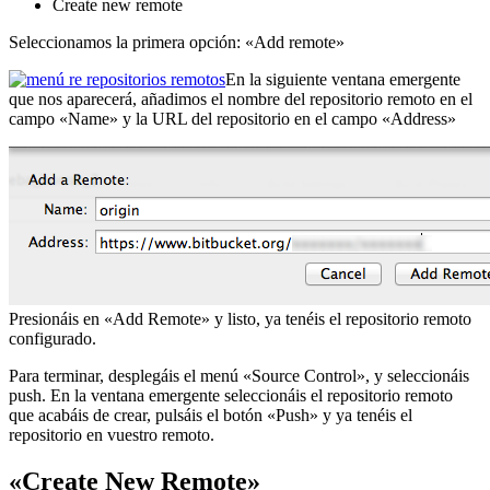
Create new remote
Seleccionamos la primera opción: «Add remote»
En la siguiente ventana emergente
que nos aparecerá, añadimos el nombre del repositorio remoto en el
campo «Name» y la URL del repositorio en el campo «Address»
Presionáis en «Add Remote» y listo, ya tenéis el repositorio remoto
configurado.
Para terminar, desplegáis el menú «Source Control», y seleccionáis
push. En la ventana emergente seleccionáis el repositorio remoto
que acabáis de crear, pulsáis el botón «Push» y ya tenéis el
repositorio en vuestro remoto.
«Create New Remote»