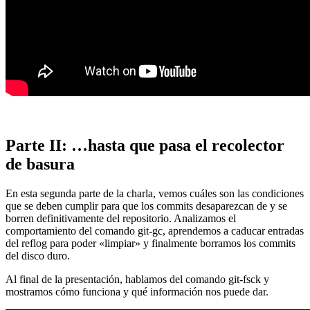
Parte II: …hasta que pasa el recolector
de basura
En esta segunda parte de la charla, vemos cuáles son las condiciones
que se deben cumplir para que los commits desaparezcan de y se
borren definitivamente del repositorio. Analizamos el
comportamiento del comando git-gc, aprendemos a caducar entradas
del reflog para poder «limpiar» y finalmente borramos los commits
del disco duro.
Al final de la presentación, hablamos del comando git-fsck y
mostramos cómo funciona y qué información nos puede dar.