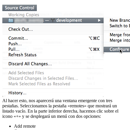
Al hacer esto, nos aparecerá una ventana emergente con tres
pestañas. Seleccionamos la pestaña «remotes» que mostrará un
listado vacío. En la parte inferior derecha, hacemos clic sobre el
icono «+» y se desplegará un menú con dos opciones:
Add remote