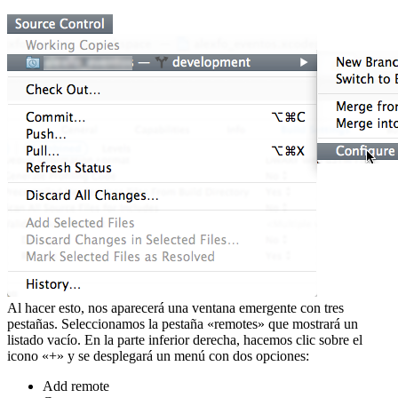
Al hacer esto, nos aparecerá una ventana emergente con tres
pestañas. Seleccionamos la pestaña «remotes» que mostrará un
listado vacío. En la parte inferior derecha, hacemos clic sobre el
icono «+» y se desplegará un menú con dos opciones:
Add remote