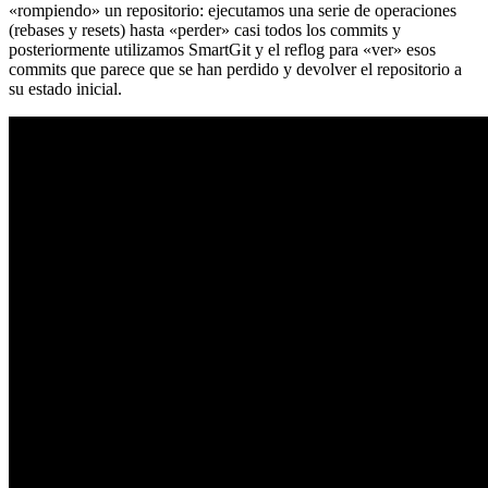
«rompiendo» un repositorio: ejecutamos una serie de operaciones
(rebases y resets) hasta «perder» casi todos los commits y
posteriormente utilizamos SmartGit y el reflog para «ver» esos
commits que parece que se han perdido y devolver el repositorio a
su estado inicial.