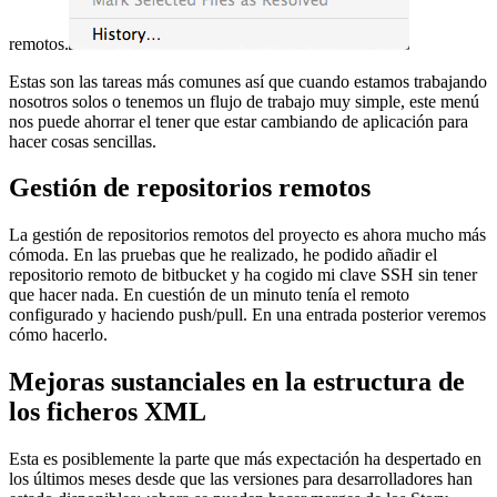
remotos.
Estas son las tareas más comunes así que cuando estamos trabajando
nosotros solos o tenemos un flujo de trabajo muy simple, este menú
nos puede ahorrar el tener que estar cambiando de aplicación para
hacer cosas sencillas.
Gestión de repositorios remotos
La gestión de repositorios remotos del proyecto es ahora mucho más
cómoda. En las pruebas que he realizado, he podido añadir el
repositorio remoto de bitbucket y ha cogido mi clave SSH sin tener
que hacer nada. En cuestión de un minuto tenía el remoto
configurado y haciendo push/pull. En una entrada posterior veremos
cómo hacerlo.
Mejoras sustanciales en la estructura de
los ficheros XML
Esta es posiblemente la parte que más expectación ha despertado en
los últimos meses desde que las versiones para desarrolladores han