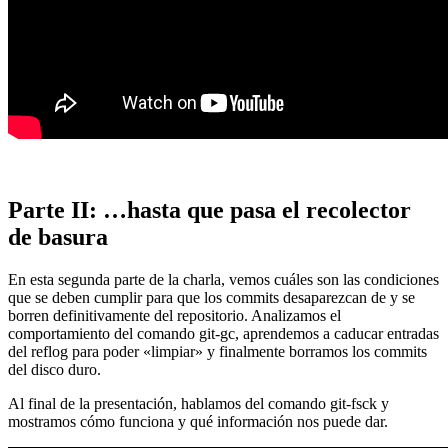
Parte II: …hasta que pasa el recolector
de basura
En esta segunda parte de la charla, vemos cuáles son las condiciones
que se deben cumplir para que los commits desaparezcan de y se
borren definitivamente del repositorio. Analizamos el
comportamiento del comando git-gc, aprendemos a caducar entradas
del reflog para poder «limpiar» y finalmente borramos los commits
del disco duro.
Al final de la presentación, hablamos del comando git-fsck y
mostramos cómo funciona y qué información nos puede dar.