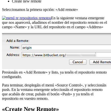
Create new remote
Seleccionamos la primera opción: «Add remote»
En la siguiente ventana emergente
que nos aparecerá, añadimos el nombre del repositorio remoto en el
campo «Name» y la URL del repositorio en el campo «Address»
Presionáis en «Add Remote» y listo, ya tenéis el repositorio remoto
configurado.
Para terminar, desplegáis el menú «Source Control», y seleccionáis
push. En la ventana emergente seleccionáis el repositorio remoto
que acabáis de crear, pulsáis el botón «Push» y ya tenéis el
repositorio en vuestro remoto.
«Create New Remote»