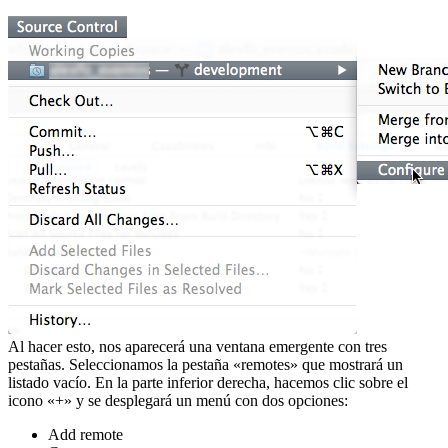
Al hacer esto, nos aparecerá una ventana emergente con tres
pestañas. Seleccionamos la pestaña «remotes» que mostrará un
listado vacío. En la parte inferior derecha, hacemos clic sobre el
icono «+» y se desplegará un menú con dos opciones:
Add remote