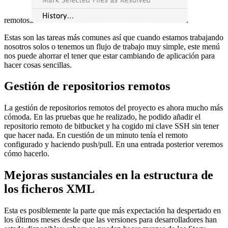
remotos.
Estas son las tareas más comunes así que cuando estamos trabajando
nosotros solos o tenemos un flujo de trabajo muy simple, este menú
nos puede ahorrar el tener que estar cambiando de aplicación para
hacer cosas sencillas.
Gestión de repositorios remotos
La gestión de repositorios remotos del proyecto es ahora mucho más
cómoda. En las pruebas que he realizado, he podido añadir el
repositorio remoto de bitbucket y ha cogido mi clave SSH sin tener
que hacer nada. En cuestión de un minuto tenía el remoto
configurado y haciendo push/pull. En una entrada posterior veremos
cómo hacerlo.
Mejoras sustanciales en la estructura de
los ficheros XML
Esta es posiblemente la parte que más expectación ha despertado en
los últimos meses desde que las versiones para desarrolladores han