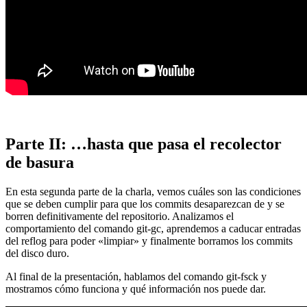
Parte II: …hasta que pasa el recolector
de basura
En esta segunda parte de la charla, vemos cuáles son las condiciones
que se deben cumplir para que los commits desaparezcan de y se
borren definitivamente del repositorio. Analizamos el
comportamiento del comando git-gc, aprendemos a caducar entradas
del reflog para poder «limpiar» y finalmente borramos los commits
del disco duro.
Al final de la presentación, hablamos del comando git-fsck y
mostramos cómo funciona y qué información nos puede dar.