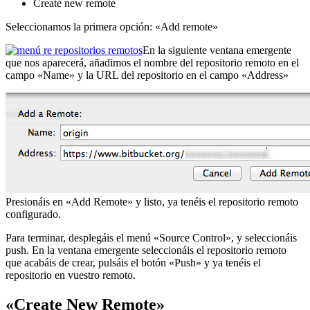
Create new remote
Seleccionamos la primera opción: «Add remote»
En la siguiente ventana emergente
que nos aparecerá, añadimos el nombre del repositorio remoto en el
campo «Name» y la URL del repositorio en el campo «Address»
Presionáis en «Add Remote» y listo, ya tenéis el repositorio remoto
configurado.
Para terminar, desplegáis el menú «Source Control», y seleccionáis
push. En la ventana emergente seleccionáis el repositorio remoto
que acabáis de crear, pulsáis el botón «Push» y ya tenéis el
repositorio en vuestro remoto.
«Create New Remote»