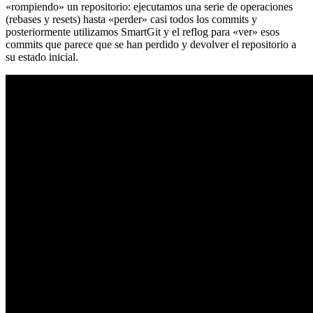
«rompiendo» un repositorio: ejecutamos una serie de operaciones
(rebases y resets) hasta «perder» casi todos los commits y
posteriormente utilizamos SmartGit y el reflog para «ver» esos
commits que parece que se han perdido y devolver el repositorio a
su estado inicial.