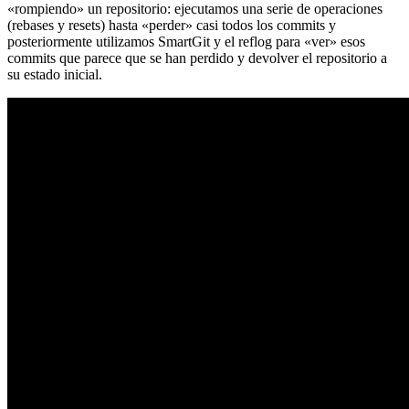
«rompiendo» un repositorio: ejecutamos una serie de operaciones
(rebases y resets) hasta «perder» casi todos los commits y
posteriormente utilizamos SmartGit y el reflog para «ver» esos
commits que parece que se han perdido y devolver el repositorio a
su estado inicial.