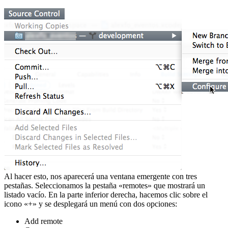
Al hacer esto, nos aparecerá una ventana emergente con tres
pestañas. Seleccionamos la pestaña «remotes» que mostrará un
listado vacío. En la parte inferior derecha, hacemos clic sobre el
icono «+» y se desplegará un menú con dos opciones:
Add remote