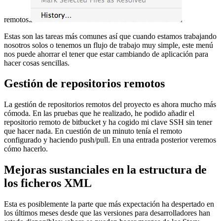
remotos.
Estas son las tareas más comunes así que cuando estamos trabajando
nosotros solos o tenemos un flujo de trabajo muy simple, este menú
nos puede ahorrar el tener que estar cambiando de aplicación para
hacer cosas sencillas.
Gestión de repositorios remotos
La gestión de repositorios remotos del proyecto es ahora mucho más
cómoda. En las pruebas que he realizado, he podido añadir el
repositorio remoto de bitbucket y ha cogido mi clave SSH sin tener
que hacer nada. En cuestión de un minuto tenía el remoto
configurado y haciendo push/pull. En una entrada posterior veremos
cómo hacerlo.
Mejoras sustanciales en la estructura de
los ficheros XML
Esta es posiblemente la parte que más expectación ha despertado en
los últimos meses desde que las versiones para desarrolladores han