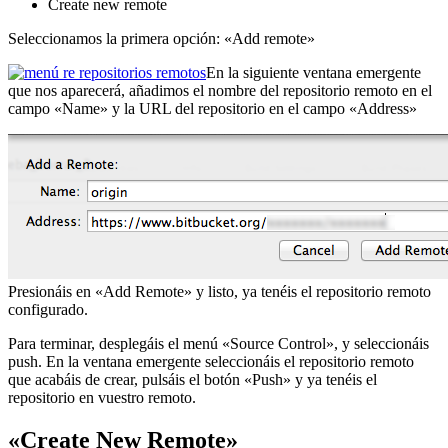
Create new remote
Seleccionamos la primera opción: «Add remote»
En la siguiente ventana emergente
que nos aparecerá, añadimos el nombre del repositorio remoto en el
campo «Name» y la URL del repositorio en el campo «Address»
Presionáis en «Add Remote» y listo, ya tenéis el repositorio remoto
configurado.
Para terminar, desplegáis el menú «Source Control», y seleccionáis
push. En la ventana emergente seleccionáis el repositorio remoto
que acabáis de crear, pulsáis el botón «Push» y ya tenéis el
repositorio en vuestro remoto.
«Create New Remote»