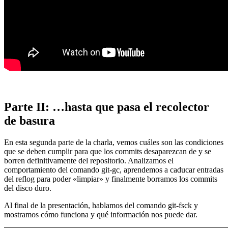
Parte II: …hasta que pasa el recolector
de basura
En esta segunda parte de la charla, vemos cuáles son las condiciones
que se deben cumplir para que los commits desaparezcan de y se
borren definitivamente del repositorio. Analizamos el
comportamiento del comando git-gc, aprendemos a caducar entradas
del reflog para poder «limpiar» y finalmente borramos los commits
del disco duro.
Al final de la presentación, hablamos del comando git-fsck y
mostramos cómo funciona y qué información nos puede dar.