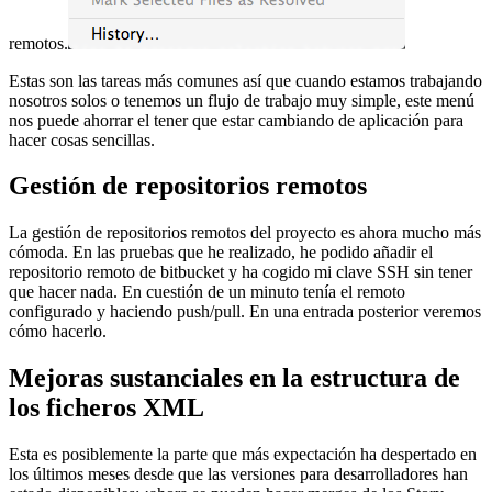
remotos.
Estas son las tareas más comunes así que cuando estamos trabajando
nosotros solos o tenemos un flujo de trabajo muy simple, este menú
nos puede ahorrar el tener que estar cambiando de aplicación para
hacer cosas sencillas.
Gestión de repositorios remotos
La gestión de repositorios remotos del proyecto es ahora mucho más
cómoda. En las pruebas que he realizado, he podido añadir el
repositorio remoto de bitbucket y ha cogido mi clave SSH sin tener
que hacer nada. En cuestión de un minuto tenía el remoto
configurado y haciendo push/pull. En una entrada posterior veremos
cómo hacerlo.
Mejoras sustanciales en la estructura de
los ficheros XML
Esta es posiblemente la parte que más expectación ha despertado en
los últimos meses desde que las versiones para desarrolladores han