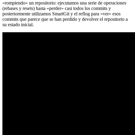
«rompiendo» un repositorio: ejecutamos una serie de operaciones
(rebases y resets) hasta «perder» casi todos los commits y
posteriormente utilizamos SmartGit y el reflog para «ver» esos
commits que parece que se han perdido y devolver el repositorio a
su estado inicial.