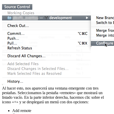
Al hacer esto, nos aparecerá una ventana emergente con tres
pestañas. Seleccionamos la pestaña «remotes» que mostrará un
listado vacío. En la parte inferior derecha, hacemos clic sobre el
icono «+» y se desplegará un menú con dos opciones:
Add remote