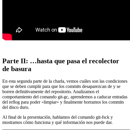
Parte II: …hasta que pasa el recolector
de basura
En esta segunda parte de la charla, vemos cuáles son las condiciones
que se deben cumplir para que los commits desaparezcan de y se
borren definitivamente del repositorio. Analizamos el
comportamiento del comando git-gc, aprendemos a caducar entradas
del reflog para poder «limpiar» y finalmente borramos los commits
del disco duro.
Al final de la presentación, hablamos del comando git-fsck y
mostramos cómo funciona y qué información nos puede dar.