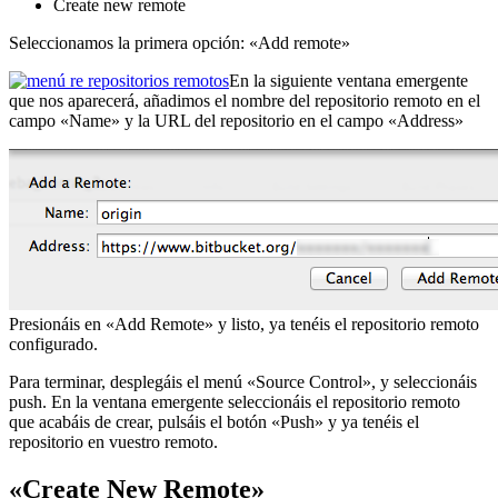
Create new remote
Seleccionamos la primera opción: «Add remote»
En la siguiente ventana emergente
que nos aparecerá, añadimos el nombre del repositorio remoto en el
campo «Name» y la URL del repositorio en el campo «Address»
Presionáis en «Add Remote» y listo, ya tenéis el repositorio remoto
configurado.
Para terminar, desplegáis el menú «Source Control», y seleccionáis
push. En la ventana emergente seleccionáis el repositorio remoto
que acabáis de crear, pulsáis el botón «Push» y ya tenéis el
repositorio en vuestro remoto.
«Create New Remote»