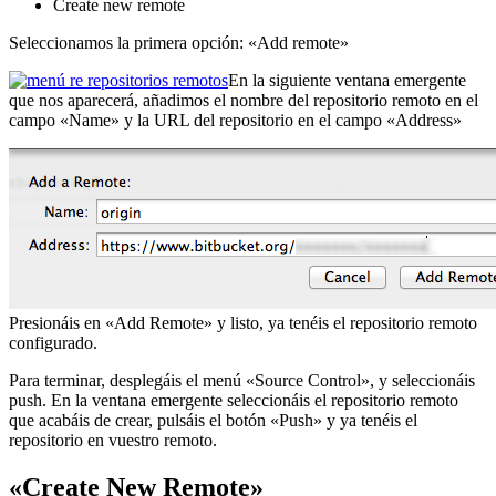
Create new remote
Seleccionamos la primera opción: «Add remote»
En la siguiente ventana emergente
que nos aparecerá, añadimos el nombre del repositorio remoto en el
campo «Name» y la URL del repositorio en el campo «Address»
Presionáis en «Add Remote» y listo, ya tenéis el repositorio remoto
configurado.
Para terminar, desplegáis el menú «Source Control», y seleccionáis
push. En la ventana emergente seleccionáis el repositorio remoto
que acabáis de crear, pulsáis el botón «Push» y ya tenéis el
repositorio en vuestro remoto.
«Create New Remote»