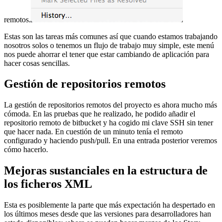
remotos.
Estas son las tareas más comunes así que cuando estamos trabajando
nosotros solos o tenemos un flujo de trabajo muy simple, este menú
nos puede ahorrar el tener que estar cambiando de aplicación para
hacer cosas sencillas.
Gestión de repositorios remotos
La gestión de repositorios remotos del proyecto es ahora mucho más
cómoda. En las pruebas que he realizado, he podido añadir el
repositorio remoto de bitbucket y ha cogido mi clave SSH sin tener
que hacer nada. En cuestión de un minuto tenía el remoto
configurado y haciendo push/pull. En una entrada posterior veremos
cómo hacerlo.
Mejoras sustanciales en la estructura de
los ficheros XML
Esta es posiblemente la parte que más expectación ha despertado en
los últimos meses desde que las versiones para desarrolladores han