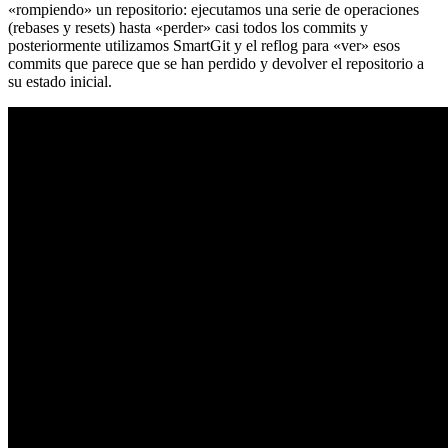
«rompiendo» un repositorio: ejecutamos una serie de operaciones
(rebases y resets) hasta «perder» casi todos los commits y
posteriormente utilizamos SmartGit y el reflog para «ver» esos
commits que parece que se han perdido y devolver el repositorio a
su estado inicial.