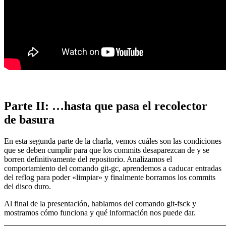
Parte II: …hasta que pasa el recolector
de basura
En esta segunda parte de la charla, vemos cuáles son las condiciones
que se deben cumplir para que los commits desaparezcan de y se
borren definitivamente del repositorio. Analizamos el
comportamiento del comando git-gc, aprendemos a caducar entradas
del reflog para poder «limpiar» y finalmente borramos los commits
del disco duro.
Al final de la presentación, hablamos del comando git-fsck y
mostramos cómo funciona y qué información nos puede dar.