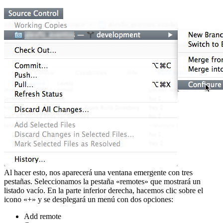
Al hacer esto, nos aparecerá una ventana emergente con tres
pestañas. Seleccionamos la pestaña «remotes» que mostrará un
listado vacío. En la parte inferior derecha, hacemos clic sobre el
icono «+» y se desplegará un menú con dos opciones:
Add remote