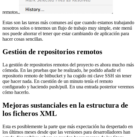
remotos.
Estas son las tareas más comunes así que cuando estamos trabajando
nosotros solos o tenemos un flujo de trabajo muy simple, este menú
nos puede ahorrar el tener que estar cambiando de aplicación para
hacer cosas sencillas.
Gestión de repositorios remotos
La gestión de repositorios remotos del proyecto es ahora mucho más
cómoda. En las pruebas que he realizado, he podido añadir el
repositorio remoto de bitbucket y ha cogido mi clave SSH sin tener
que hacer nada. En cuestión de un minuto tenía el remoto
configurado y haciendo push/pull. En una entrada posterior veremos
cómo hacerlo.
Mejoras sustanciales en la estructura de
los ficheros XML
Esta es posiblemente la parte que más expectación ha despertado en
los últimos meses desde que las versiones para desarrolladores han