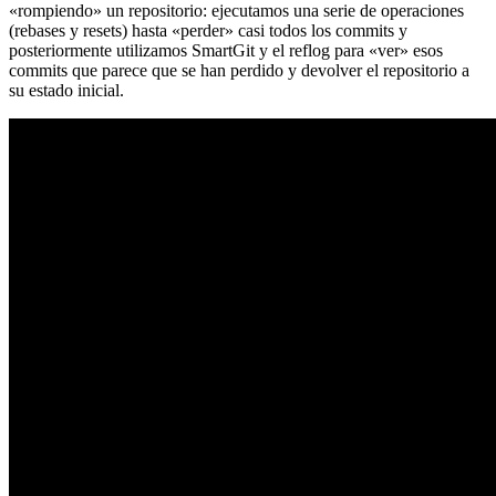
«rompiendo» un repositorio: ejecutamos una serie de operaciones
(rebases y resets) hasta «perder» casi todos los commits y
posteriormente utilizamos SmartGit y el reflog para «ver» esos
commits que parece que se han perdido y devolver el repositorio a
su estado inicial.