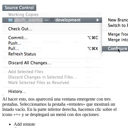
Al hacer esto, nos aparecerá una ventana emergente con tres
pestañas. Seleccionamos la pestaña «remotes» que mostrará un
listado vacío. En la parte inferior derecha, hacemos clic sobre el
icono «+» y se desplegará un menú con dos opciones:
Add remote