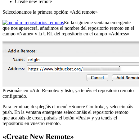
Create new remote
Seleccionamos la primera opción: «Add remote»
En la siguiente ventana emergente
que nos aparecerá, añadimos el nombre del repositorio remoto en el
campo «Name» y la URL del repositorio en el campo «Address»
Presionáis en «Add Remote» y listo, ya tenéis el repositorio remoto
configurado.
Para terminar, desplegáis el menú «Source Control», y seleccionáis
push. En la ventana emergente seleccionáis el repositorio remoto
que acabáis de crear, pulsáis el botón «Push» y ya tenéis el
repositorio en vuestro remoto.
«Create New Remote»