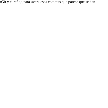
rtGit y el reflog para «ver» esos commits que parece que se han