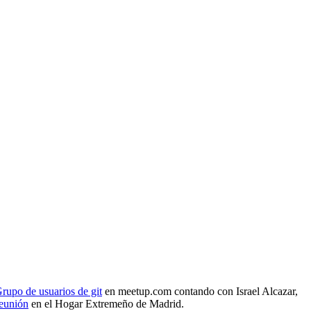
rupo de usuarios de git
en meetup.com contando con Israel Alcazar,
reunión
en el Hogar Extremeño de Madrid.