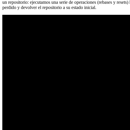
un repositorio: ejecutamos una serie de operaciones (rebases y resets
perdido y devolver el repositorio a su estado inicial.