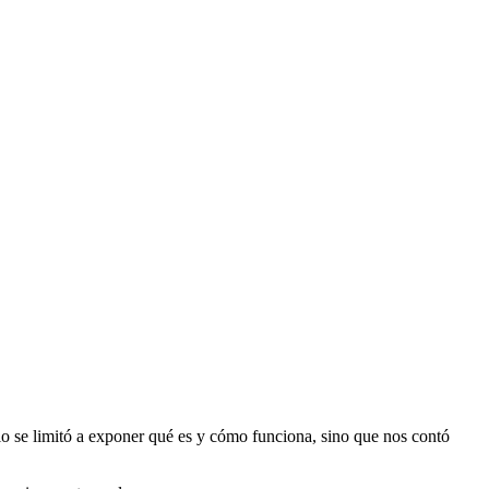
lo se limitó a exponer qué es y cómo funciona, sino que nos contó