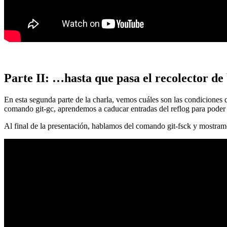
Parte II: …hasta que pasa el recolector de
En esta segunda parte de la charla, vemos cuáles son las condiciones
comando git-gc, aprendemos a caducar entradas del reflog para poder
Al final de la presentación, hablamos del comando git-fsck y mostra