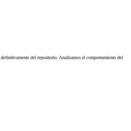
 definitivamente del repositorio. Analizamos el comportamiento del