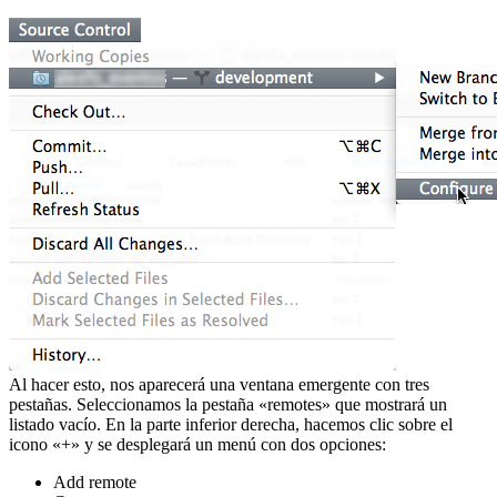
Al hacer esto, nos aparecerá una ventana emergente con tres
pestañas. Seleccionamos la pestaña «remotes» que mostrará un
listado vacío. En la parte inferior derecha, hacemos clic sobre el
icono «+» y se desplegará un menú con dos opciones:
Add remote