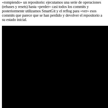
«rompiendo» un repositorio: ejecutamos una serie de operaciones
(rebases y resets) hasta «perder» casi todos los commits y
posteriormente utilizamos SmartGit y el reflog para «ver» esos
commits que parece que se han perdido y devolver el repositorio a
su estado inicial.