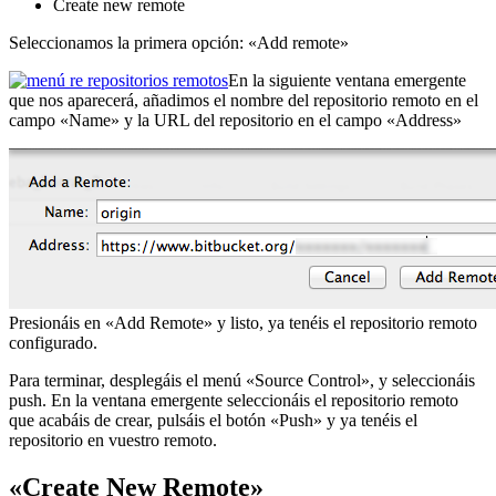
Create new remote
Seleccionamos la primera opción: «Add remote»
En la siguiente ventana emergente
que nos aparecerá, añadimos el nombre del repositorio remoto en el
campo «Name» y la URL del repositorio en el campo «Address»
Presionáis en «Add Remote» y listo, ya tenéis el repositorio remoto
configurado.
Para terminar, desplegáis el menú «Source Control», y seleccionáis
push. En la ventana emergente seleccionáis el repositorio remoto
que acabáis de crear, pulsáis el botón «Push» y ya tenéis el
repositorio en vuestro remoto.
«Create New Remote»