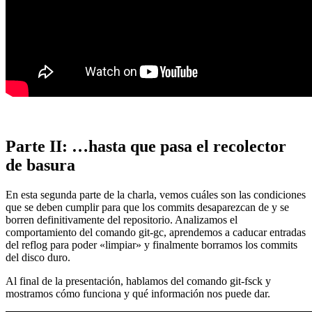
Parte II: …hasta que pasa el recolector
de basura
En esta segunda parte de la charla, vemos cuáles son las condiciones
que se deben cumplir para que los commits desaparezcan de y se
borren definitivamente del repositorio. Analizamos el
comportamiento del comando git-gc, aprendemos a caducar entradas
del reflog para poder «limpiar» y finalmente borramos los commits
del disco duro.
Al final de la presentación, hablamos del comando git-fsck y
mostramos cómo funciona y qué información nos puede dar.