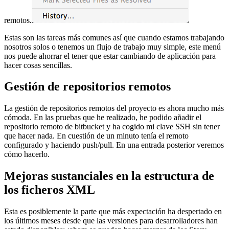
remotos.
Estas son las tareas más comunes así que cuando estamos trabajando
nosotros solos o tenemos un flujo de trabajo muy simple, este menú
nos puede ahorrar el tener que estar cambiando de aplicación para
hacer cosas sencillas.
Gestión de repositorios remotos
La gestión de repositorios remotos del proyecto es ahora mucho más
cómoda. En las pruebas que he realizado, he podido añadir el
repositorio remoto de bitbucket y ha cogido mi clave SSH sin tener
que hacer nada. En cuestión de un minuto tenía el remoto
configurado y haciendo push/pull. En una entrada posterior veremos
cómo hacerlo.
Mejoras sustanciales en la estructura de
los ficheros XML
Esta es posiblemente la parte que más expectación ha despertado en
los últimos meses desde que las versiones para desarrolladores han