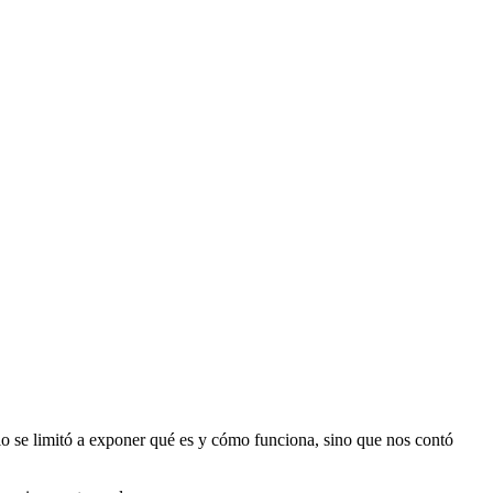
lo se limitó a exponer qué es y cómo funciona, sino que nos contó