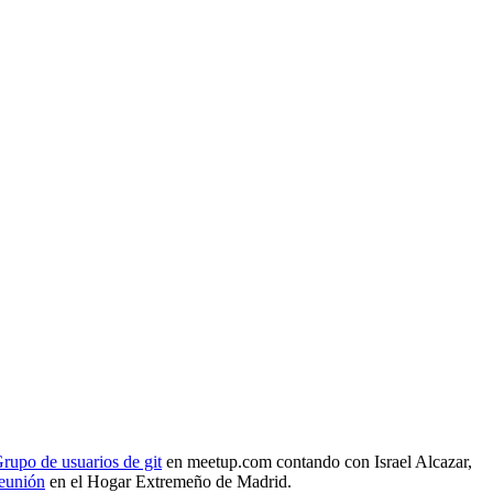
rupo de usuarios de git
en meetup.com contando con Israel Alcazar,
reunión
en el Hogar Extremeño de Madrid.