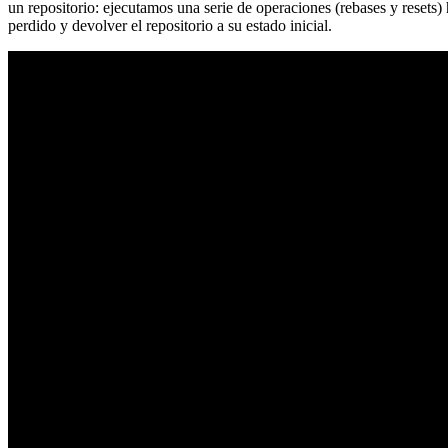
un repositorio: ejecutamos una serie de operaciones (rebases y resets
perdido y devolver el repositorio a su estado inicial.