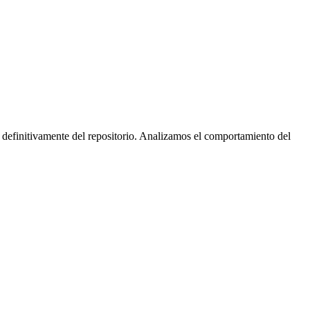
 definitivamente del repositorio. Analizamos el comportamiento del