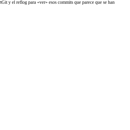
rtGit y el reflog para «ver» esos commits que parece que se han