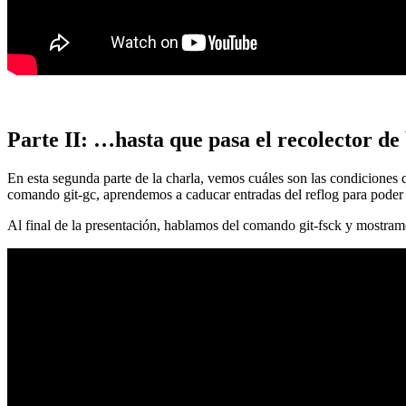
Parte II: …hasta que pasa el recolector de
En esta segunda parte de la charla, vemos cuáles son las condiciones
comando git-gc, aprendemos a caducar entradas del reflog para poder
Al final de la presentación, hablamos del comando git-fsck y mostra