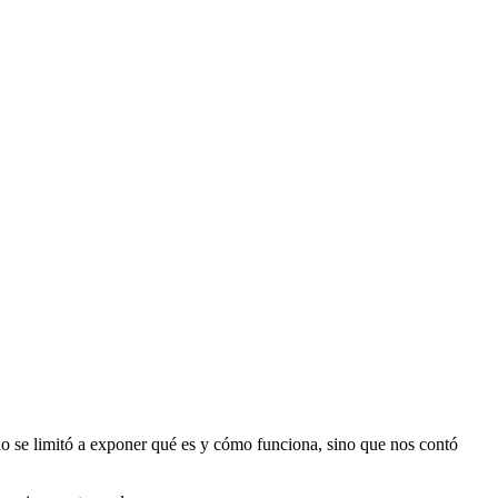
lo se limitó a exponer qué es y cómo funciona, sino que nos contó