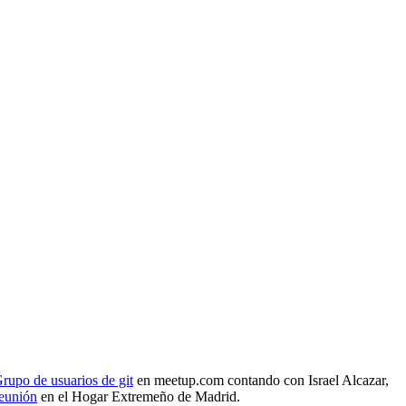
rupo de usuarios de git
en meetup.com contando con Israel Alcazar,
reunión
en el Hogar Extremeño de Madrid.