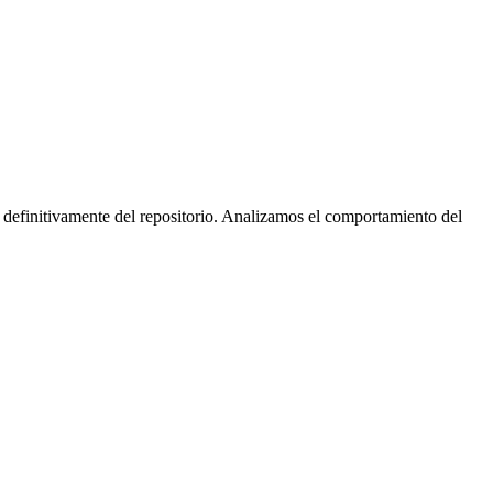
 definitivamente del repositorio. Analizamos el comportamiento del