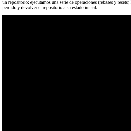
un repositorio: ejecutamos una serie de operaciones (rebases y resets
perdido y devolver el repositorio a su estado inicial.