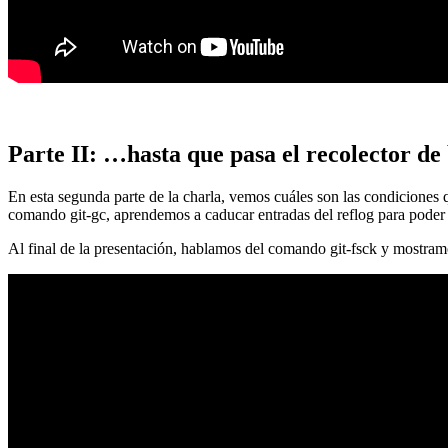
Parte II: …hasta que pasa el recolector de
En esta segunda parte de la charla, vemos cuáles son las condiciones
comando git-gc, aprendemos a caducar entradas del reflog para poder
Al final de la presentación, hablamos del comando git-fsck y mostra