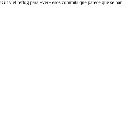
rtGit y el reflog para «ver» esos commits que parece que se han