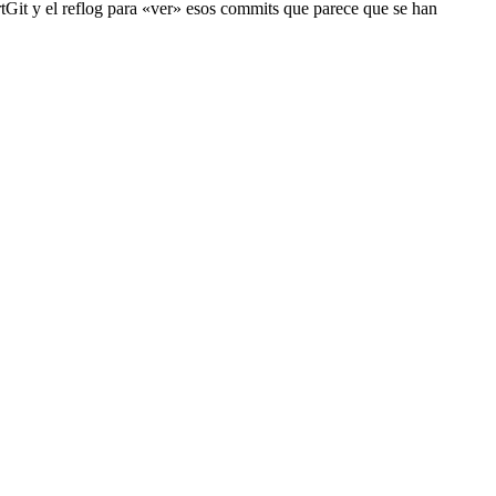
rtGit y el reflog para «ver» esos commits que parece que se han