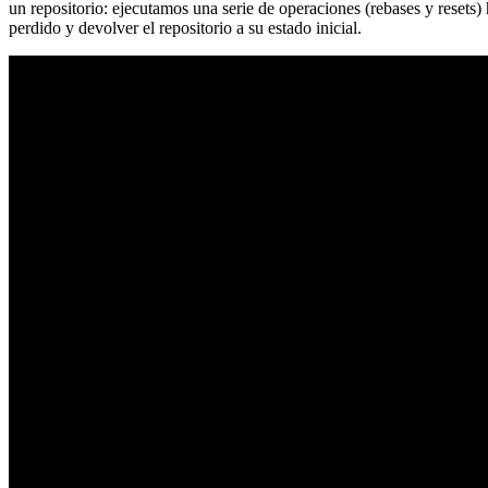
un repositorio: ejecutamos una serie de operaciones (rebases y resets
perdido y devolver el repositorio a su estado inicial.