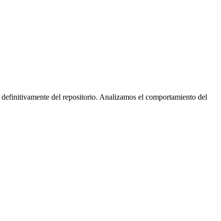
 definitivamente del repositorio. Analizamos el comportamiento del