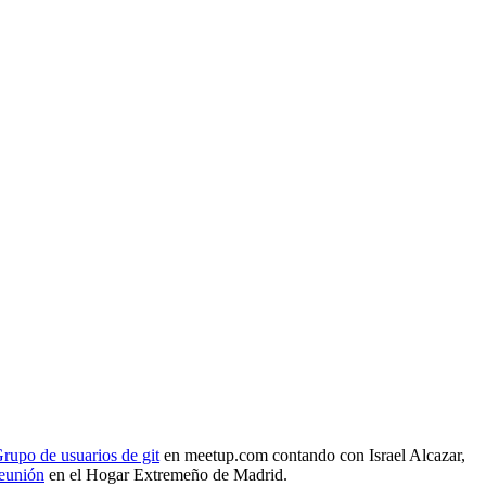
rupo de usuarios de git
en meetup.com contando con Israel Alcazar,
reunión
en el Hogar Extremeño de Madrid.