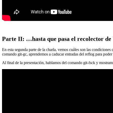
Parte II: …hasta que pasa el recolector de
En esta segunda parte de la charla, vemos cuáles son las condiciones
comando git-gc, aprendemos a caducar entradas del reflog para poder
Al final de la presentación, hablamos del comando git-fsck y mostra