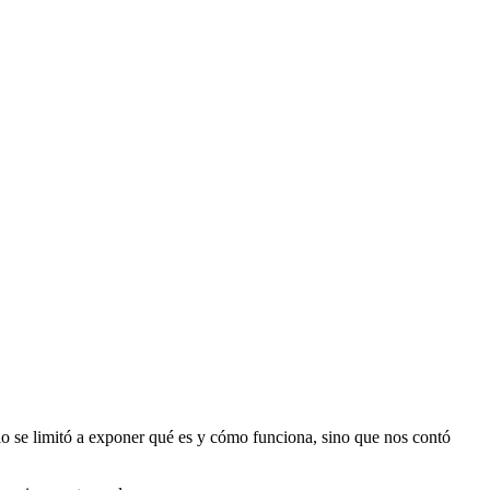
lo se limitó a exponer qué es y cómo funciona, sino que nos contó