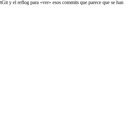
rtGit y el reflog para «ver» esos commits que parece que se han