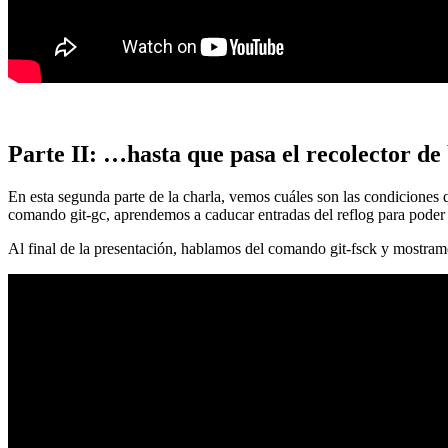
Parte II: …hasta que pasa el recolector de
En esta segunda parte de la charla, vemos cuáles son las condiciones
comando git-gc, aprendemos a caducar entradas del reflog para poder
Al final de la presentación, hablamos del comando git-fsck y mostra