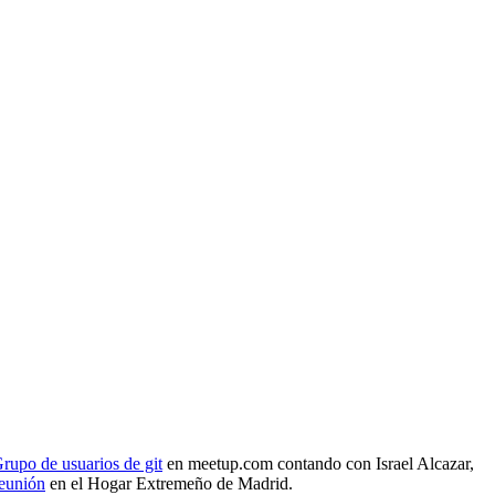
rupo de usuarios de git
en meetup.com contando con Israel Alcazar,
reunión
en el Hogar Extremeño de Madrid.