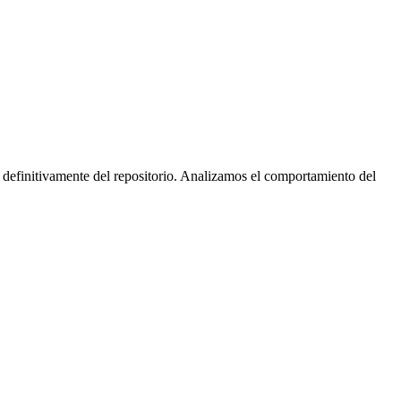
 definitivamente del repositorio. Analizamos el comportamiento del