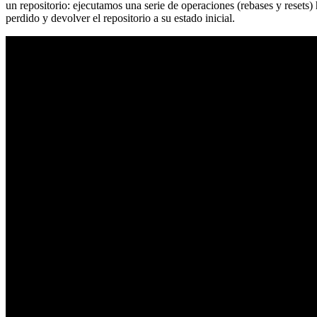
un repositorio: ejecutamos una serie de operaciones (rebases y resets
perdido y devolver el repositorio a su estado inicial.