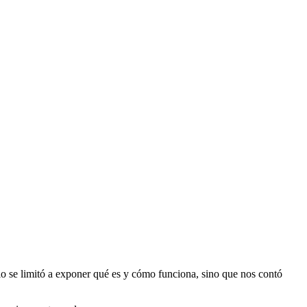
lo se limitó a exponer qué es y cómo funciona, sino que nos contó