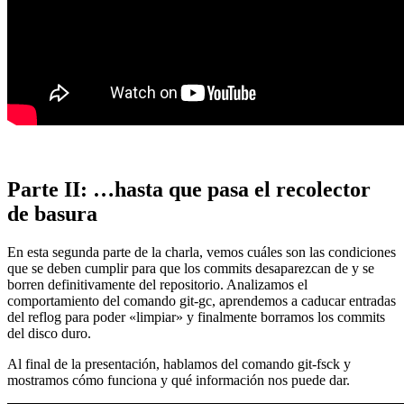
Parte II: …hasta que pasa el recolector
de basura
En esta segunda parte de la charla, vemos cuáles son las condiciones
que se deben cumplir para que los commits desaparezcan de y se
borren definitivamente del repositorio. Analizamos el
comportamiento del comando git-gc, aprendemos a caducar entradas
del reflog para poder «limpiar» y finalmente borramos los commits
del disco duro.
Al final de la presentación, hablamos del comando git-fsck y
mostramos cómo funciona y qué información nos puede dar.