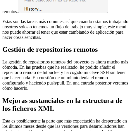
remotos.
Estas son las tareas más comunes así que cuando estamos trabajando
nosotros solos o tenemos un flujo de trabajo muy simple, este menú
nos puede ahorrar el tener que estar cambiando de aplicación para
hacer cosas sencillas.
Gestión de repositorios remotos
La gestión de repositorios remotos del proyecto es ahora mucho más
cómoda. En las pruebas que he realizado, he podido añadir el
repositorio remoto de bitbucket y ha cogido mi clave SSH sin tener
que hacer nada. En cuestión de un minuto tenía el remoto
configurado y haciendo push/pull. En una entrada posterior veremos
cómo hacerlo.
Mejoras sustanciales en la estructura de
los ficheros XML
Esta es posiblemente la parte que más expectación ha despertado en
los últimos meses desde que las versiones para desarrolladores han