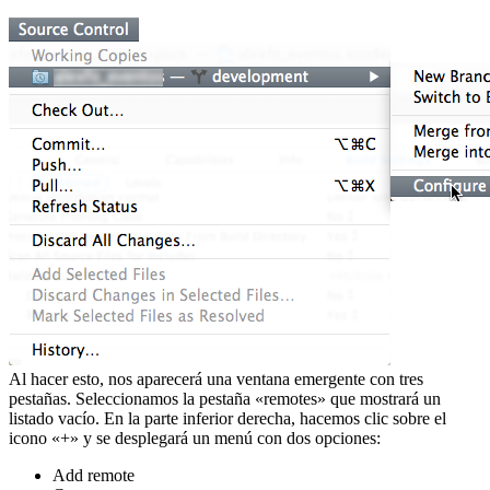
Al hacer esto, nos aparecerá una ventana emergente con tres
pestañas. Seleccionamos la pestaña «remotes» que mostrará un
listado vacío. En la parte inferior derecha, hacemos clic sobre el
icono «+» y se desplegará un menú con dos opciones:
Add remote