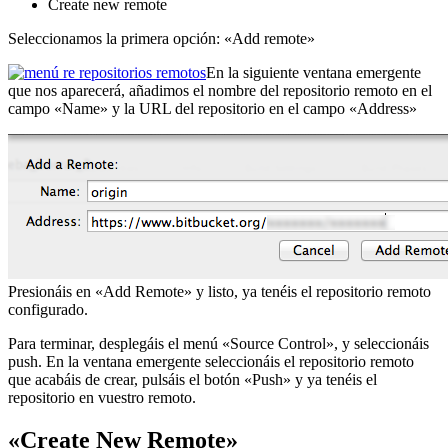
Create new remote
Seleccionamos la primera opción: «Add remote»
En la siguiente ventana emergente
que nos aparecerá, añadimos el nombre del repositorio remoto en el
campo «Name» y la URL del repositorio en el campo «Address»
Presionáis en «Add Remote» y listo, ya tenéis el repositorio remoto
configurado.
Para terminar, desplegáis el menú «Source Control», y seleccionáis
push. En la ventana emergente seleccionáis el repositorio remoto
que acabáis de crear, pulsáis el botón «Push» y ya tenéis el
repositorio en vuestro remoto.
«Create New Remote»