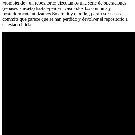
«rompiendo» un repositorio: ejecutamos una serie de operaciones
(rebases y resets) hasta «perder» casi todos los commits y
posteriormente utilizamos SmartGit y el reflog para «ver» esos
commits que parece que se han perdido y devolver el repositorio a
su estado inicial.