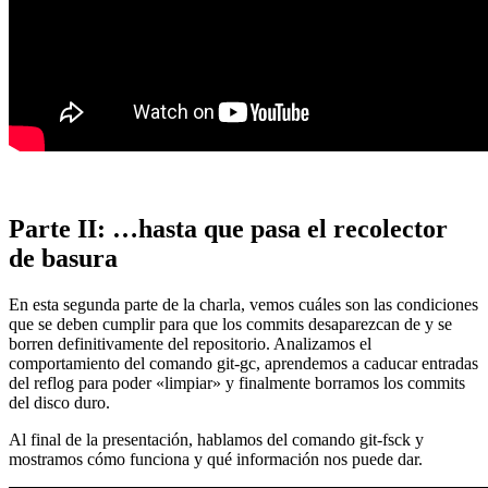
Parte II: …hasta que pasa el recolector
de basura
En esta segunda parte de la charla, vemos cuáles son las condiciones
que se deben cumplir para que los commits desaparezcan de y se
borren definitivamente del repositorio. Analizamos el
comportamiento del comando git-gc, aprendemos a caducar entradas
del reflog para poder «limpiar» y finalmente borramos los commits
del disco duro.
Al final de la presentación, hablamos del comando git-fsck y
mostramos cómo funciona y qué información nos puede dar.