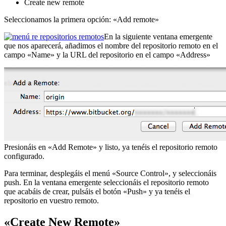
Create new remote
Seleccionamos la primera opción: «Add remote»
En la siguiente ventana emergente
que nos aparecerá, añadimos el nombre del repositorio remoto en el
campo «Name» y la URL del repositorio en el campo «Address»
Presionáis en «Add Remote» y listo, ya tenéis el repositorio remoto
configurado.
Para terminar, desplegáis el menú «Source Control», y seleccionáis
push. En la ventana emergente seleccionáis el repositorio remoto
que acabáis de crear, pulsáis el botón «Push» y ya tenéis el
repositorio en vuestro remoto.
«Create New Remote»