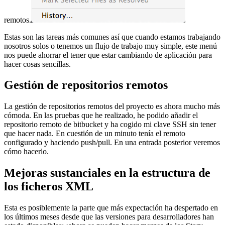
remotos.
Estas son las tareas más comunes así que cuando estamos trabajando
nosotros solos o tenemos un flujo de trabajo muy simple, este menú
nos puede ahorrar el tener que estar cambiando de aplicación para
hacer cosas sencillas.
Gestión de repositorios remotos
La gestión de repositorios remotos del proyecto es ahora mucho más
cómoda. En las pruebas que he realizado, he podido añadir el
repositorio remoto de bitbucket y ha cogido mi clave SSH sin tener
que hacer nada. En cuestión de un minuto tenía el remoto
configurado y haciendo push/pull. En una entrada posterior veremos
cómo hacerlo.
Mejoras sustanciales en la estructura de
los ficheros XML
Esta es posiblemente la parte que más expectación ha despertado en
los últimos meses desde que las versiones para desarrolladores han