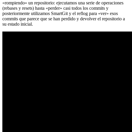
«rompiendo» un repositorio: ejecutamos una serie de operaciones
(rebases y resets) hasta «perder» casi todos los commits y
posteriormente utilizamos SmartGit y el reflog para «ver» esos
commits que parece que se han perdido y devolver el repositorio a
su estado inicial.