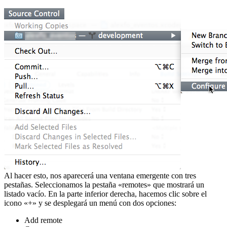
Al hacer esto, nos aparecerá una ventana emergente con tres
pestañas. Seleccionamos la pestaña «remotes» que mostrará un
listado vacío. En la parte inferior derecha, hacemos clic sobre el
icono «+» y se desplegará un menú con dos opciones:
Add remote