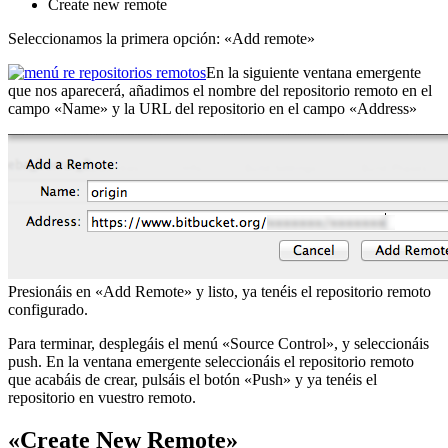
Create new remote
Seleccionamos la primera opción: «Add remote»
En la siguiente ventana emergente
que nos aparecerá, añadimos el nombre del repositorio remoto en el
campo «Name» y la URL del repositorio en el campo «Address»
Presionáis en «Add Remote» y listo, ya tenéis el repositorio remoto
configurado.
Para terminar, desplegáis el menú «Source Control», y seleccionáis
push. En la ventana emergente seleccionáis el repositorio remoto
que acabáis de crear, pulsáis el botón «Push» y ya tenéis el
repositorio en vuestro remoto.
«Create New Remote»