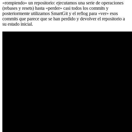
«rompiendo» un repositorio: ejecutamos una serie de operaciones
(rebases y resets) hasta «perder» casi todos los commits y
posteriormente utilizamos SmartGit y el reflog para «ver» esos
commits que parece que se han perdido y devolver el repositorio a
su estado inicial.