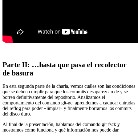
Parte II: …hasta que pasa el recolector
de basura
En esta segunda parte de la charla, vemos cuáles son las condiciones
que se deben cumplir para que los commits desaparezcan de y se
borren definitivamente del repositorio. Analizamos el
comportamiento del comando git-gc, aprendemos a caducar entradas
del reflog para poder «limpiar» y finalmente borramos los commits
del disco duro.
Al final de la presentación, hablamos del comando git-fsck y
mostramos cómo funciona y qué información nos puede dar.