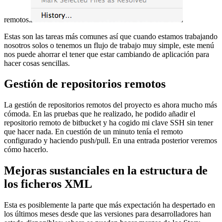
remotos.
Estas son las tareas más comunes así que cuando estamos trabajando
nosotros solos o tenemos un flujo de trabajo muy simple, este menú
nos puede ahorrar el tener que estar cambiando de aplicación para
hacer cosas sencillas.
Gestión de repositorios remotos
La gestión de repositorios remotos del proyecto es ahora mucho más
cómoda. En las pruebas que he realizado, he podido añadir el
repositorio remoto de bitbucket y ha cogido mi clave SSH sin tener
que hacer nada. En cuestión de un minuto tenía el remoto
configurado y haciendo push/pull. En una entrada posterior veremos
cómo hacerlo.
Mejoras sustanciales en la estructura de
los ficheros XML
Esta es posiblemente la parte que más expectación ha despertado en
los últimos meses desde que las versiones para desarrolladores han