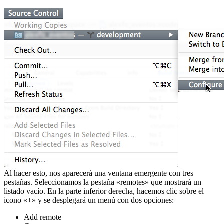
Al hacer esto, nos aparecerá una ventana emergente con tres
pestañas. Seleccionamos la pestaña «remotes» que mostrará un
listado vacío. En la parte inferior derecha, hacemos clic sobre el
icono «+» y se desplegará un menú con dos opciones:
Add remote