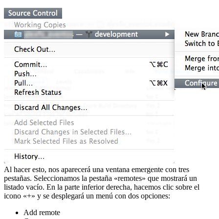
Al hacer esto, nos aparecerá una ventana emergente con tres
pestañas. Seleccionamos la pestaña «remotes» que mostrará un
listado vacío. En la parte inferior derecha, hacemos clic sobre el
icono «+» y se desplegará un menú con dos opciones:
Add remote