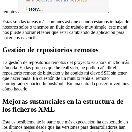
remotos.
Estas son las tareas más comunes así que cuando estamos trabajando
nosotros solos o tenemos un flujo de trabajo muy simple, este menú
nos puede ahorrar el tener que estar cambiando de aplicación para
hacer cosas sencillas.
Gestión de repositorios remotos
La gestión de repositorios remotos del proyecto es ahora mucho más
cómoda. En las pruebas que he realizado, he podido añadir el
repositorio remoto de bitbucket y ha cogido mi clave SSH sin tener
que hacer nada. En cuestión de un minuto tenía el remoto
configurado y haciendo push/pull. En una entrada posterior veremos
cómo hacerlo.
Mejoras sustanciales en la estructura de
los ficheros XML
Esta es posiblemente la parte que más expectación ha despertado en
los últimos meses desde que las versiones para desarrolladores han