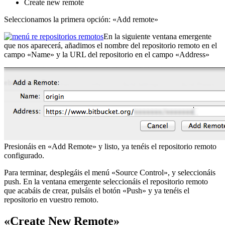
Create new remote
Seleccionamos la primera opción: «Add remote»
En la siguiente ventana emergente
que nos aparecerá, añadimos el nombre del repositorio remoto en el
campo «Name» y la URL del repositorio en el campo «Address»
Presionáis en «Add Remote» y listo, ya tenéis el repositorio remoto
configurado.
Para terminar, desplegáis el menú «Source Control», y seleccionáis
push. En la ventana emergente seleccionáis el repositorio remoto
que acabáis de crear, pulsáis el botón «Push» y ya tenéis el
repositorio en vuestro remoto.
«Create New Remote»