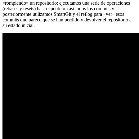
«rompiendo» un repositorio: ejecutamos una serie de operaciones
(rebases y resets) hasta «perder» casi todos los commits y
posteriormente utilizamos SmartGit y el reflog para «ver» esos
commits que parece que se han perdido y devolver el repositorio a
su estado inicial.