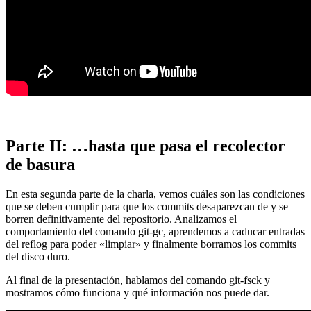
Parte II: …hasta que pasa el recolector
de basura
En esta segunda parte de la charla, vemos cuáles son las condiciones
que se deben cumplir para que los commits desaparezcan de y se
borren definitivamente del repositorio. Analizamos el
comportamiento del comando git-gc, aprendemos a caducar entradas
del reflog para poder «limpiar» y finalmente borramos los commits
del disco duro.
Al final de la presentación, hablamos del comando git-fsck y
mostramos cómo funciona y qué información nos puede dar.