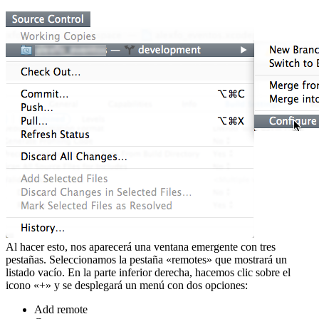
Al hacer esto, nos aparecerá una ventana emergente con tres
pestañas. Seleccionamos la pestaña «remotes» que mostrará un
listado vacío. En la parte inferior derecha, hacemos clic sobre el
icono «+» y se desplegará un menú con dos opciones:
Add remote