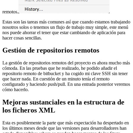
remotos.
Estas son las tareas más comunes así que cuando estamos trabajando
nosotros solos o tenemos un flujo de trabajo muy simple, este menú
nos puede ahorrar el tener que estar cambiando de aplicación para
hacer cosas sencillas.
Gestión de repositorios remotos
La gestión de repositorios remotos del proyecto es ahora mucho más
cómoda. En las pruebas que he realizado, he podido añadir el
repositorio remoto de bitbucket y ha cogido mi clave SSH sin tener
que hacer nada. En cuestión de un minuto tenía el remoto
configurado y haciendo push/pull. En una entrada posterior veremos
cómo hacerlo.
Mejoras sustanciales en la estructura de
los ficheros XML
Esta es posiblemente la parte que más expectación ha despertado en
los últimos meses desde que las versiones para desarrolladores han