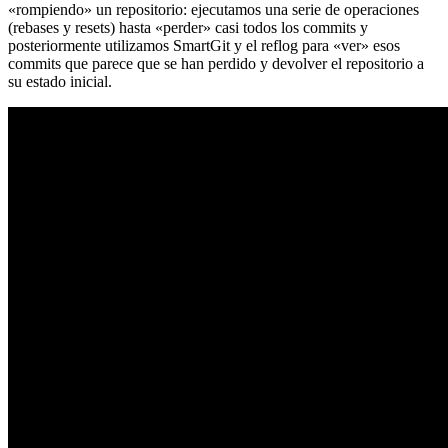
«rompiendo» un repositorio: ejecutamos una serie de operaciones
(rebases y resets) hasta «perder» casi todos los commits y
posteriormente utilizamos SmartGit y el reflog para «ver» esos
commits que parece que se han perdido y devolver el repositorio a
su estado inicial.