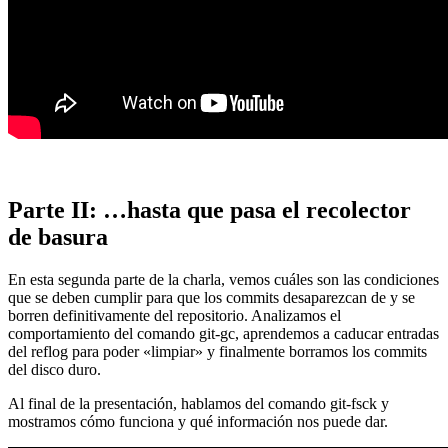
Parte II: …hasta que pasa el recolector
de basura
En esta segunda parte de la charla, vemos cuáles son las condiciones
que se deben cumplir para que los commits desaparezcan de y se
borren definitivamente del repositorio. Analizamos el
comportamiento del comando git-gc, aprendemos a caducar entradas
del reflog para poder «limpiar» y finalmente borramos los commits
del disco duro.
Al final de la presentación, hablamos del comando git-fsck y
mostramos cómo funciona y qué información nos puede dar.