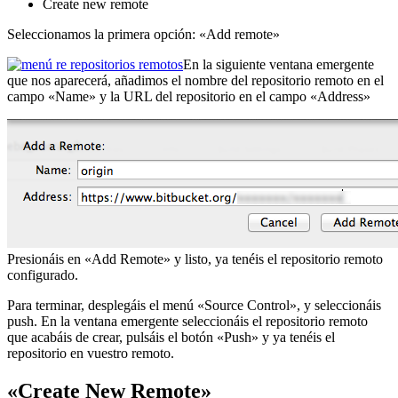
Create new remote
Seleccionamos la primera opción: «Add remote»
En la siguiente ventana emergente
que nos aparecerá, añadimos el nombre del repositorio remoto en el
campo «Name» y la URL del repositorio en el campo «Address»
Presionáis en «Add Remote» y listo, ya tenéis el repositorio remoto
configurado.
Para terminar, desplegáis el menú «Source Control», y seleccionáis
push. En la ventana emergente seleccionáis el repositorio remoto
que acabáis de crear, pulsáis el botón «Push» y ya tenéis el
repositorio en vuestro remoto.
«Create New Remote»