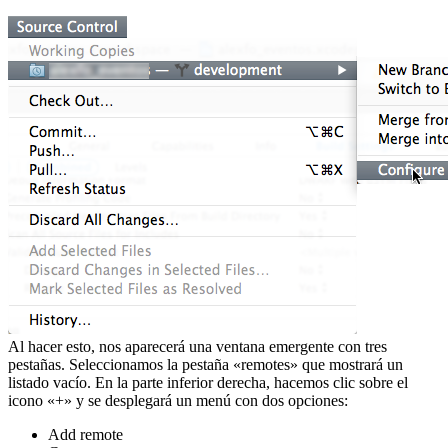
Al hacer esto, nos aparecerá una ventana emergente con tres
pestañas. Seleccionamos la pestaña «remotes» que mostrará un
listado vacío. En la parte inferior derecha, hacemos clic sobre el
icono «+» y se desplegará un menú con dos opciones:
Add remote