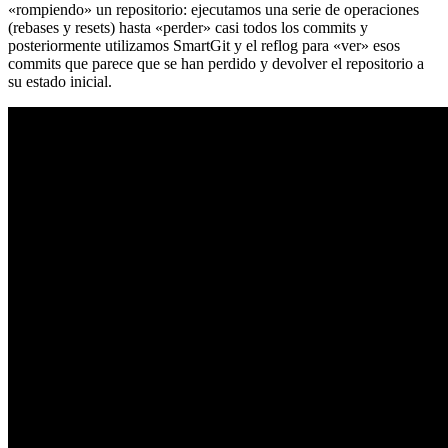
«rompiendo» un repositorio: ejecutamos una serie de operaciones
(rebases y resets) hasta «perder» casi todos los commits y
posteriormente utilizamos SmartGit y el reflog para «ver» esos
commits que parece que se han perdido y devolver el repositorio a
su estado inicial.