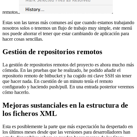
remotos.
Estas son las tareas más comunes así que cuando estamos trabajando
nosotros solos o tenemos un flujo de trabajo muy simple, este menú
nos puede ahorrar el tener que estar cambiando de aplicación para
hacer cosas sencillas.
Gestión de repositorios remotos
La gestión de repositorios remotos del proyecto es ahora mucho más
cómoda. En las pruebas que he realizado, he podido añadir el
repositorio remoto de bitbucket y ha cogido mi clave SSH sin tener
que hacer nada. En cuestión de un minuto tenía el remoto
configurado y haciendo push/pull. En una entrada posterior veremos
cómo hacerlo.
Mejoras sustanciales en la estructura de
los ficheros XML
Esta es posiblemente la parte que más expectación ha despertado en
los últimos meses desde que las versiones para desarrolladores han