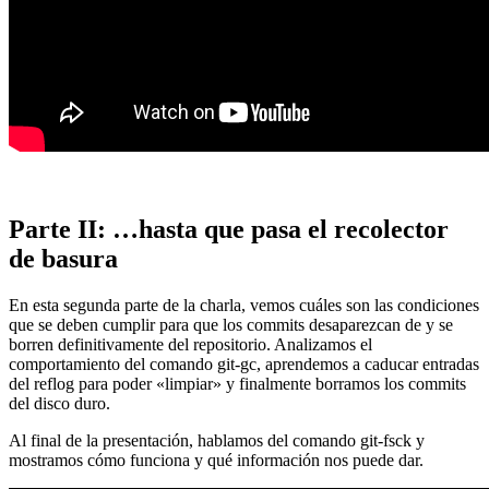
Parte II: …hasta que pasa el recolector
de basura
En esta segunda parte de la charla, vemos cuáles son las condiciones
que se deben cumplir para que los commits desaparezcan de y se
borren definitivamente del repositorio. Analizamos el
comportamiento del comando git-gc, aprendemos a caducar entradas
del reflog para poder «limpiar» y finalmente borramos los commits
del disco duro.
Al final de la presentación, hablamos del comando git-fsck y
mostramos cómo funciona y qué información nos puede dar.