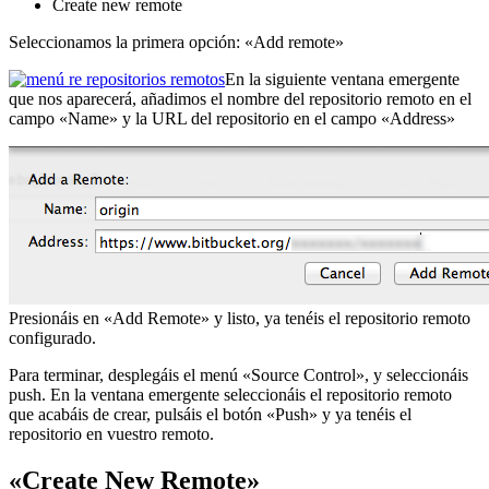
Create new remote
Seleccionamos la primera opción: «Add remote»
En la siguiente ventana emergente
que nos aparecerá, añadimos el nombre del repositorio remoto en el
campo «Name» y la URL del repositorio en el campo «Address»
Presionáis en «Add Remote» y listo, ya tenéis el repositorio remoto
configurado.
Para terminar, desplegáis el menú «Source Control», y seleccionáis
push. En la ventana emergente seleccionáis el repositorio remoto
que acabáis de crear, pulsáis el botón «Push» y ya tenéis el
repositorio en vuestro remoto.
«Create New Remote»