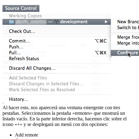
Al hacer esto, nos aparecerá una ventana emergente con tres
pestañas. Seleccionamos la pestaña «remotes» que mostrará un
listado vacío. En la parte inferior derecha, hacemos clic sobre el
icono «+» y se desplegará un menú con dos opciones:
Add remote