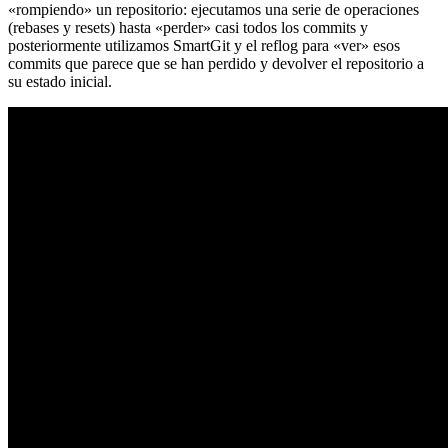
«rompiendo» un repositorio: ejecutamos una serie de operaciones
(rebases y resets) hasta «perder» casi todos los commits y
posteriormente utilizamos SmartGit y el reflog para «ver» esos
commits que parece que se han perdido y devolver el repositorio a
su estado inicial.