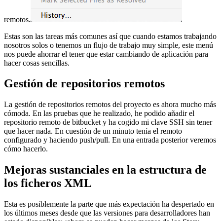
remotos.
Estas son las tareas más comunes así que cuando estamos trabajando
nosotros solos o tenemos un flujo de trabajo muy simple, este menú
nos puede ahorrar el tener que estar cambiando de aplicación para
hacer cosas sencillas.
Gestión de repositorios remotos
La gestión de repositorios remotos del proyecto es ahora mucho más
cómoda. En las pruebas que he realizado, he podido añadir el
repositorio remoto de bitbucket y ha cogido mi clave SSH sin tener
que hacer nada. En cuestión de un minuto tenía el remoto
configurado y haciendo push/pull. En una entrada posterior veremos
cómo hacerlo.
Mejoras sustanciales en la estructura de
los ficheros XML
Esta es posiblemente la parte que más expectación ha despertado en
los últimos meses desde que las versiones para desarrolladores han