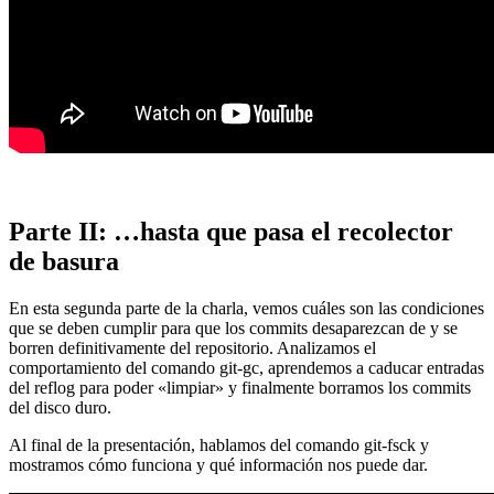
Parte II: …hasta que pasa el recolector
de basura
En esta segunda parte de la charla, vemos cuáles son las condiciones
que se deben cumplir para que los commits desaparezcan de y se
borren definitivamente del repositorio. Analizamos el
comportamiento del comando git-gc, aprendemos a caducar entradas
del reflog para poder «limpiar» y finalmente borramos los commits
del disco duro.
Al final de la presentación, hablamos del comando git-fsck y
mostramos cómo funciona y qué información nos puede dar.