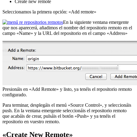
Create new remote
Seleccionamos la primera opción: «Add remote»
En la siguiente ventana emergente
que nos aparecerá, añadimos el nombre del repositorio remoto en el
campo «Name» y la URL del repositorio en el campo «Address»
Presionáis en «Add Remote» y listo, ya tenéis el repositorio remoto
configurado.
Para terminar, desplegáis el menú «Source Control», y seleccionáis
push. En la ventana emergente seleccionáis el repositorio remoto
que acabáis de crear, pulsáis el botón «Push» y ya tenéis el
repositorio en vuestro remoto.
«Create New Remote»