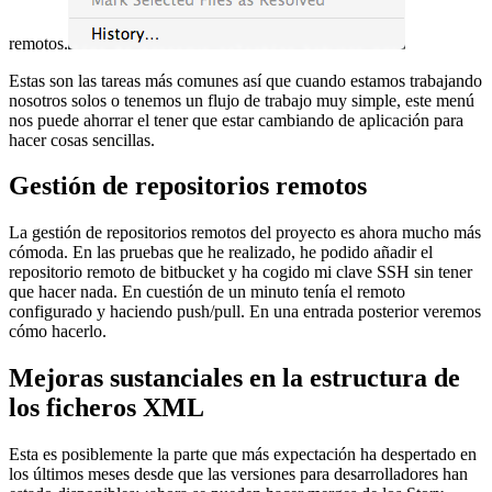
remotos.
Estas son las tareas más comunes así que cuando estamos trabajando
nosotros solos o tenemos un flujo de trabajo muy simple, este menú
nos puede ahorrar el tener que estar cambiando de aplicación para
hacer cosas sencillas.
Gestión de repositorios remotos
La gestión de repositorios remotos del proyecto es ahora mucho más
cómoda. En las pruebas que he realizado, he podido añadir el
repositorio remoto de bitbucket y ha cogido mi clave SSH sin tener
que hacer nada. En cuestión de un minuto tenía el remoto
configurado y haciendo push/pull. En una entrada posterior veremos
cómo hacerlo.
Mejoras sustanciales en la estructura de
los ficheros XML
Esta es posiblemente la parte que más expectación ha despertado en
los últimos meses desde que las versiones para desarrolladores han