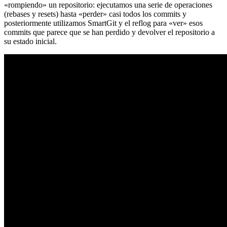
«rompiendo» un repositorio: ejecutamos una serie de operaciones
(rebases y resets) hasta «perder» casi todos los commits y
posteriormente utilizamos SmartGit y el reflog para «ver» esos
commits que parece que se han perdido y devolver el repositorio a
su estado inicial.