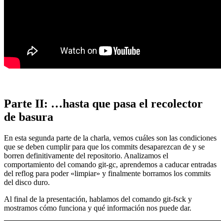
Parte II: …hasta que pasa el recolector
de basura
En esta segunda parte de la charla, vemos cuáles son las condiciones
que se deben cumplir para que los commits desaparezcan de y se
borren definitivamente del repositorio. Analizamos el
comportamiento del comando git-gc, aprendemos a caducar entradas
del reflog para poder «limpiar» y finalmente borramos los commits
del disco duro.
Al final de la presentación, hablamos del comando git-fsck y
mostramos cómo funciona y qué información nos puede dar.