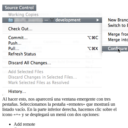
Al hacer esto, nos aparecerá una ventana emergente con tres
pestañas. Seleccionamos la pestaña «remotes» que mostrará un
listado vacío. En la parte inferior derecha, hacemos clic sobre el
icono «+» y se desplegará un menú con dos opciones:
Add remote