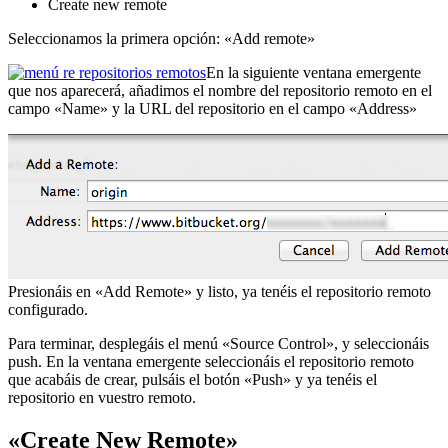
Create new remote
Seleccionamos la primera opción: «Add remote»
En la siguiente ventana emergente
que nos aparecerá, añadimos el nombre del repositorio remoto en el
campo «Name» y la URL del repositorio en el campo «Address»
Presionáis en «Add Remote» y listo, ya tenéis el repositorio remoto
configurado.
Para terminar, desplegáis el menú «Source Control», y seleccionáis
push. En la ventana emergente seleccionáis el repositorio remoto
que acabáis de crear, pulsáis el botón «Push» y ya tenéis el
repositorio en vuestro remoto.
«Create New Remote»