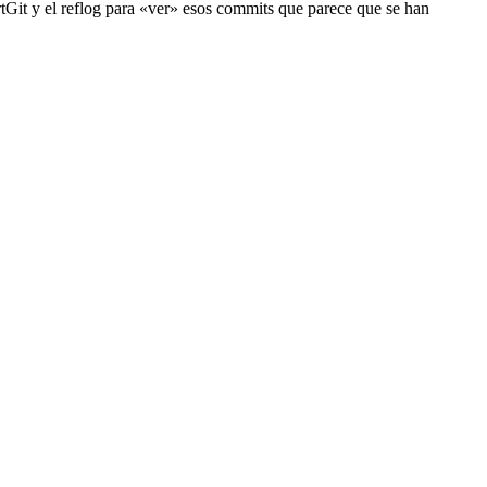
rtGit y el reflog para «ver» esos commits que parece que se han