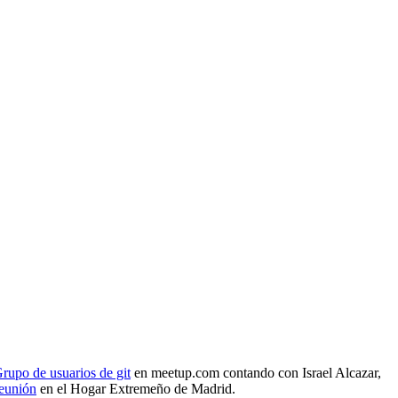
rupo de usuarios de git
en meetup.com contando con Israel Alcazar,
reunión
en el Hogar Extremeño de Madrid.