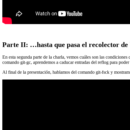
Parte II: …hasta que pasa el recolector de
En esta segunda parte de la charla, vemos cuáles son las condiciones
comando git-gc, aprendemos a caducar entradas del reflog para poder
Al final de la presentación, hablamos del comando git-fsck y mostra