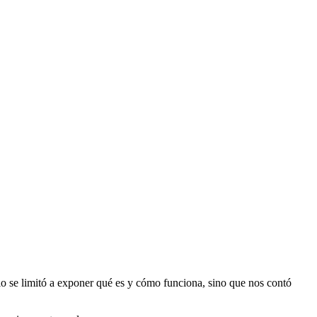
lo se limitó a exponer qué es y cómo funciona, sino que nos contó