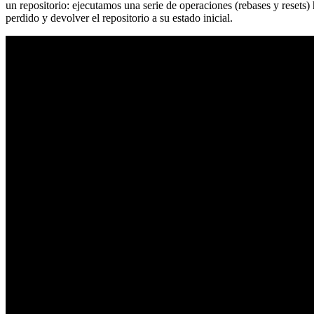
un repositorio: ejecutamos una serie de operaciones (rebases y resets
perdido y devolver el repositorio a su estado inicial.