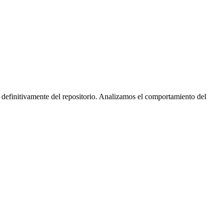
 definitivamente del repositorio. Analizamos el comportamiento del