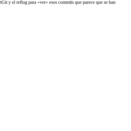
rtGit y el reflog para «ver» esos commits que parece que se han