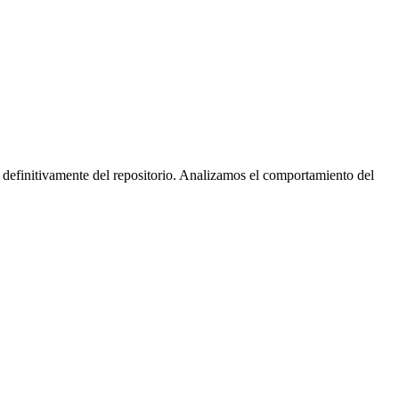
 definitivamente del repositorio. Analizamos el comportamiento del