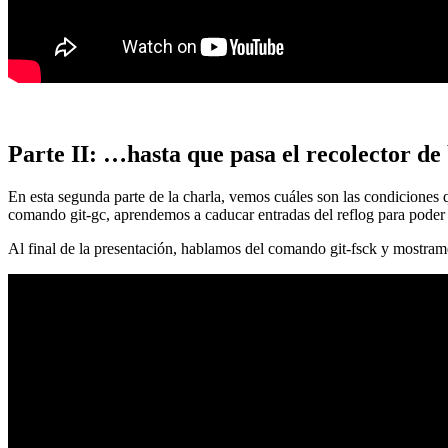
Parte II: …hasta que pasa el recolector de
En esta segunda parte de la charla, vemos cuáles son las condiciones
comando git-gc, aprendemos a caducar entradas del reflog para poder
Al final de la presentación, hablamos del comando git-fsck y mostra