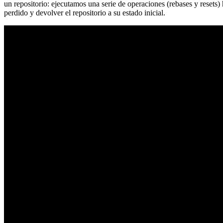
un repositorio: ejecutamos una serie de operaciones (rebases y resets
perdido y devolver el repositorio a su estado inicial.