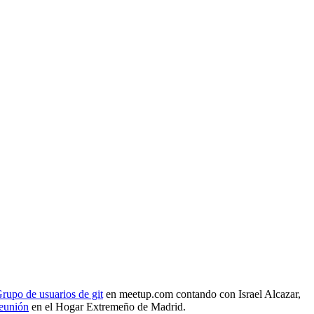
rupo de usuarios de git
en meetup.com contando con Israel Alcazar,
reunión
en el Hogar Extremeño de Madrid.