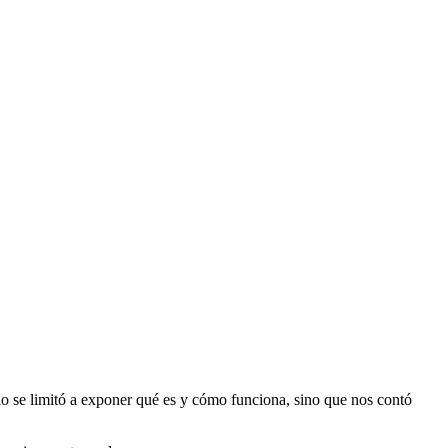
lo se limitó a exponer qué es y cómo funciona, sino que nos contó