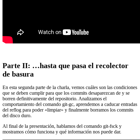
Parte II: …hasta que pasa el recolector
de basura
En esta segunda parte de la charla, vemos cuáles son las condiciones
que se deben cumplir para que los commits desaparezcan de y se
borren definitivamente del repositorio. Analizamos el
comportamiento del comando git-gc, aprendemos a caducar entradas
del reflog para poder «limpiar» y finalmente borramos los commits
del disco duro.
Al final de la presentación, hablamos del comando git-fsck y
mostramos cómo funciona y qué información nos puede dar.