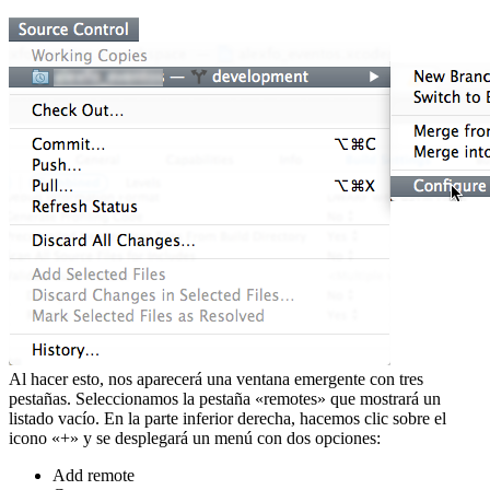
Al hacer esto, nos aparecerá una ventana emergente con tres
pestañas. Seleccionamos la pestaña «remotes» que mostrará un
listado vacío. En la parte inferior derecha, hacemos clic sobre el
icono «+» y se desplegará un menú con dos opciones:
Add remote