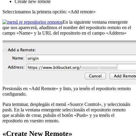
Create new remote
Seleccionamos la primera opción: «Add remote»
En la siguiente ventana emergente
que nos aparecerá, añadimos el nombre del repositorio remoto en el
campo «Name» y la URL del repositorio en el campo «Address»
Presionáis en «Add Remote» y listo, ya tenéis el repositorio remoto
configurado.
Para terminar, desplegáis el menú «Source Control», y seleccionáis
push. En la ventana emergente seleccionáis el repositorio remoto
que acabáis de crear, pulsáis el botón «Push» y ya tenéis el
repositorio en vuestro remoto.
«Create New Remote»