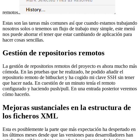
remotos.
Estas son las tareas más comunes así que cuando estamos trabajando
nosotros solos o tenemos un flujo de trabajo muy simple, este menú
nos puede ahorrar el tener que estar cambiando de aplicación para
hacer cosas sencillas.
Gestión de repositorios remotos
La gestión de repositorios remotos del proyecto es ahora mucho más
cómoda. En las pruebas que he realizado, he podido añadir el
repositorio remoto de bitbucket y ha cogido mi clave SSH sin tener
que hacer nada. En cuestión de un minuto tenía el remoto
configurado y haciendo push/pull. En una entrada posterior veremos
cómo hacerlo.
Mejoras sustanciales en la estructura de
los ficheros XML
Esta es posiblemente la parte que más expectación ha despertado en
los últimos meses desde que las versiones para desarrolladores han