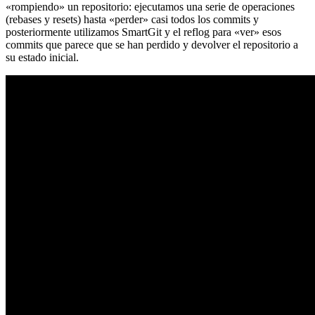
«rompiendo» un repositorio: ejecutamos una serie de operaciones
(rebases y resets) hasta «perder» casi todos los commits y
posteriormente utilizamos SmartGit y el reflog para «ver» esos
commits que parece que se han perdido y devolver el repositorio a
su estado inicial.