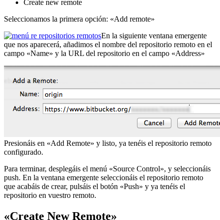
Create new remote
Seleccionamos la primera opción: «Add remote»
En la siguiente ventana emergente
que nos aparecerá, añadimos el nombre del repositorio remoto en el
campo «Name» y la URL del repositorio en el campo «Address»
Presionáis en «Add Remote» y listo, ya tenéis el repositorio remoto
configurado.
Para terminar, desplegáis el menú «Source Control», y seleccionáis
push. En la ventana emergente seleccionáis el repositorio remoto
que acabáis de crear, pulsáis el botón «Push» y ya tenéis el
repositorio en vuestro remoto.
«Create New Remote»