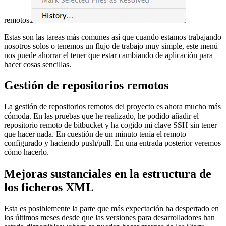
remotos.
Estas son las tareas más comunes así que cuando estamos trabajando
nosotros solos o tenemos un flujo de trabajo muy simple, este menú
nos puede ahorrar el tener que estar cambiando de aplicación para
hacer cosas sencillas.
Gestión de repositorios remotos
La gestión de repositorios remotos del proyecto es ahora mucho más
cómoda. En las pruebas que he realizado, he podido añadir el
repositorio remoto de bitbucket y ha cogido mi clave SSH sin tener
que hacer nada. En cuestión de un minuto tenía el remoto
configurado y haciendo push/pull. En una entrada posterior veremos
cómo hacerlo.
Mejoras sustanciales en la estructura de
los ficheros XML
Esta es posiblemente la parte que más expectación ha despertado en
los últimos meses desde que las versiones para desarrolladores han