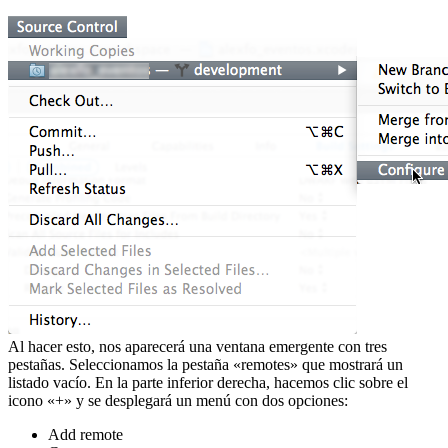
Al hacer esto, nos aparecerá una ventana emergente con tres
pestañas. Seleccionamos la pestaña «remotes» que mostrará un
listado vacío. En la parte inferior derecha, hacemos clic sobre el
icono «+» y se desplegará un menú con dos opciones:
Add remote