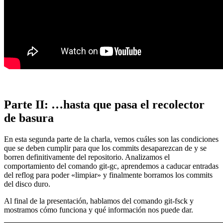
Parte II: …hasta que pasa el recolector
de basura
En esta segunda parte de la charla, vemos cuáles son las condiciones
que se deben cumplir para que los commits desaparezcan de y se
borren definitivamente del repositorio. Analizamos el
comportamiento del comando git-gc, aprendemos a caducar entradas
del reflog para poder «limpiar» y finalmente borramos los commits
del disco duro.
Al final de la presentación, hablamos del comando git-fsck y
mostramos cómo funciona y qué información nos puede dar.