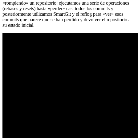
«rompiendo» un repositorio: ejecutamos una serie de operaciones
(rebases y resets) hasta «perder» casi todos los commits y
posteriormente utilizamos SmartGit y el reflog para «ver» esos
commits que parece que se han perdido y devolver el repositorio a
su estado inicial.