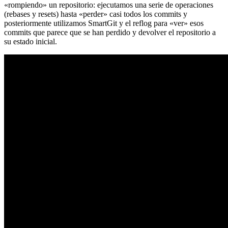
«rompiendo» un repositorio: ejecutamos una serie de operaciones
(rebases y resets) hasta «perder» casi todos los commits y
posteriormente utilizamos SmartGit y el reflog para «ver» esos
commits que parece que se han perdido y devolver el repositorio a
su estado inicial.