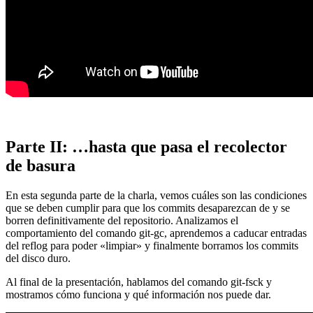
Parte II: …hasta que pasa el recolector
de basura
En esta segunda parte de la charla, vemos cuáles son las condiciones
que se deben cumplir para que los commits desaparezcan de y se
borren definitivamente del repositorio. Analizamos el
comportamiento del comando git-gc, aprendemos a caducar entradas
del reflog para poder «limpiar» y finalmente borramos los commits
del disco duro.
Al final de la presentación, hablamos del comando git-fsck y
mostramos cómo funciona y qué información nos puede dar.