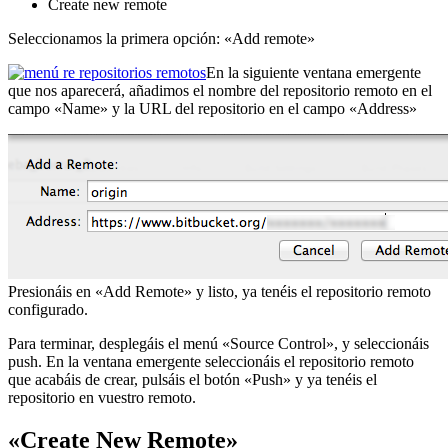
Create new remote
Seleccionamos la primera opción: «Add remote»
En la siguiente ventana emergente
que nos aparecerá, añadimos el nombre del repositorio remoto en el
campo «Name» y la URL del repositorio en el campo «Address»
Presionáis en «Add Remote» y listo, ya tenéis el repositorio remoto
configurado.
Para terminar, desplegáis el menú «Source Control», y seleccionáis
push. En la ventana emergente seleccionáis el repositorio remoto
que acabáis de crear, pulsáis el botón «Push» y ya tenéis el
repositorio en vuestro remoto.
«Create New Remote»