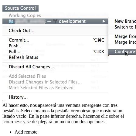
Al hacer esto, nos aparecerá una ventana emergente con tres
pestañas. Seleccionamos la pestaña «remotes» que mostrará un
listado vacío. En la parte inferior derecha, hacemos clic sobre el
icono «+» y se desplegará un menú con dos opciones:
Add remote