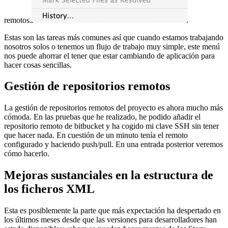
remotos.
Estas son las tareas más comunes así que cuando estamos trabajando
nosotros solos o tenemos un flujo de trabajo muy simple, este menú
nos puede ahorrar el tener que estar cambiando de aplicación para
hacer cosas sencillas.
Gestión de repositorios remotos
La gestión de repositorios remotos del proyecto es ahora mucho más
cómoda. En las pruebas que he realizado, he podido añadir el
repositorio remoto de bitbucket y ha cogido mi clave SSH sin tener
que hacer nada. En cuestión de un minuto tenía el remoto
configurado y haciendo push/pull. En una entrada posterior veremos
cómo hacerlo.
Mejoras sustanciales en la estructura de
los ficheros XML
Esta es posiblemente la parte que más expectación ha despertado en
los últimos meses desde que las versiones para desarrolladores han