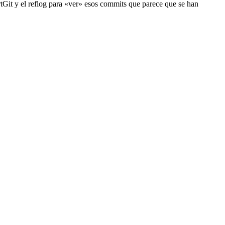
rtGit y el reflog para «ver» esos commits que parece que se han