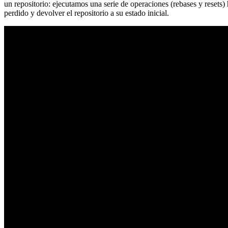
un repositorio: ejecutamos una serie de operaciones (rebases y resets
perdido y devolver el repositorio a su estado inicial.