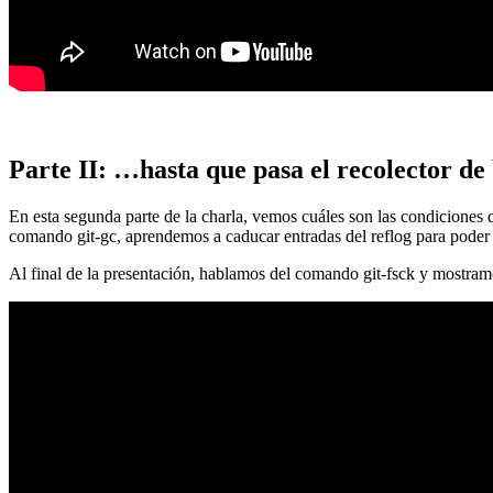
Parte II: …hasta que pasa el recolector de
En esta segunda parte de la charla, vemos cuáles son las condiciones
comando git-gc, aprendemos a caducar entradas del reflog para poder
Al final de la presentación, hablamos del comando git-fsck y mostra