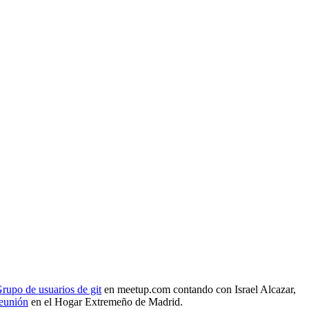
rupo de usuarios de git
en meetup.com contando con Israel Alcazar,
reunión
en el Hogar Extremeño de Madrid.