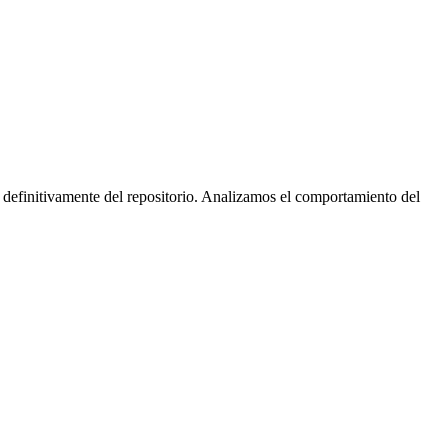
 definitivamente del repositorio. Analizamos el comportamiento del