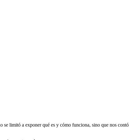
lo se limitó a exponer qué es y cómo funciona, sino que nos contó