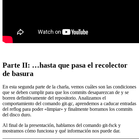
Parte II: …hasta que pasa el recolector
de basura
En esta segunda parte de la charla, vemos cuáles son las condiciones
que se deben cumplir para que los commits desaparezcan de y se
borren definitivamente del repositorio. Analizamos el
comportamiento del comando git-gc, aprendemos a caducar entradas
del reflog para poder «limpiar» y finalmente borramos los commits
del disco duro.
Al final de la presentación, hablamos del comando git-fsck y
mostramos cómo funciona y qué información nos puede dar.