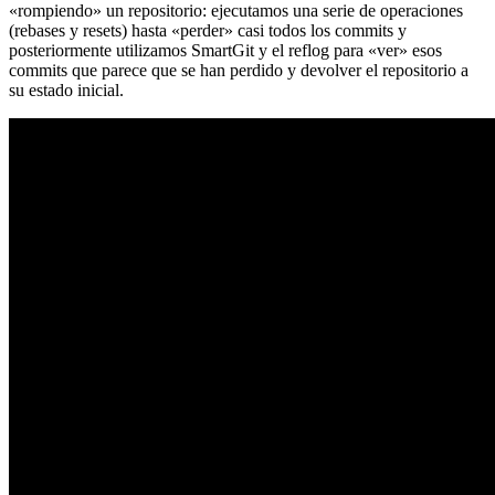
«rompiendo» un repositorio: ejecutamos una serie de operaciones
(rebases y resets) hasta «perder» casi todos los commits y
posteriormente utilizamos SmartGit y el reflog para «ver» esos
commits que parece que se han perdido y devolver el repositorio a
su estado inicial.