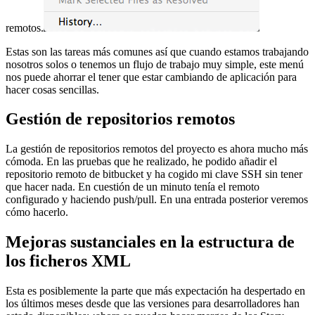
remotos.
Estas son las tareas más comunes así que cuando estamos trabajando
nosotros solos o tenemos un flujo de trabajo muy simple, este menú
nos puede ahorrar el tener que estar cambiando de aplicación para
hacer cosas sencillas.
Gestión de repositorios remotos
La gestión de repositorios remotos del proyecto es ahora mucho más
cómoda. En las pruebas que he realizado, he podido añadir el
repositorio remoto de bitbucket y ha cogido mi clave SSH sin tener
que hacer nada. En cuestión de un minuto tenía el remoto
configurado y haciendo push/pull. En una entrada posterior veremos
cómo hacerlo.
Mejoras sustanciales en la estructura de
los ficheros XML
Esta es posiblemente la parte que más expectación ha despertado en
los últimos meses desde que las versiones para desarrolladores han