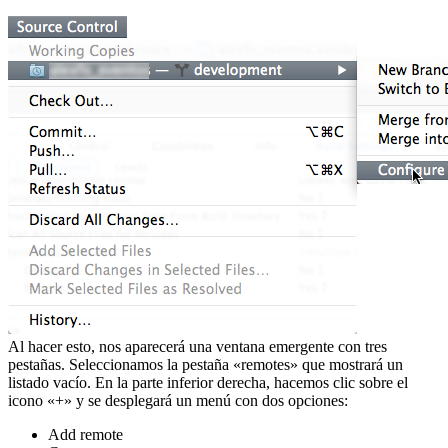
Al hacer esto, nos aparecerá una ventana emergente con tres
pestañas. Seleccionamos la pestaña «remotes» que mostrará un
listado vacío. En la parte inferior derecha, hacemos clic sobre el
icono «+» y se desplegará un menú con dos opciones:
Add remote