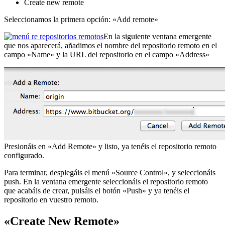
Create new remote
Seleccionamos la primera opción: «Add remote»
En la siguiente ventana emergente
que nos aparecerá, añadimos el nombre del repositorio remoto en el
campo «Name» y la URL del repositorio en el campo «Address»
Presionáis en «Add Remote» y listo, ya tenéis el repositorio remoto
configurado.
Para terminar, desplegáis el menú «Source Control», y seleccionáis
push. En la ventana emergente seleccionáis el repositorio remoto
que acabáis de crear, pulsáis el botón «Push» y ya tenéis el
repositorio en vuestro remoto.
«Create New Remote»