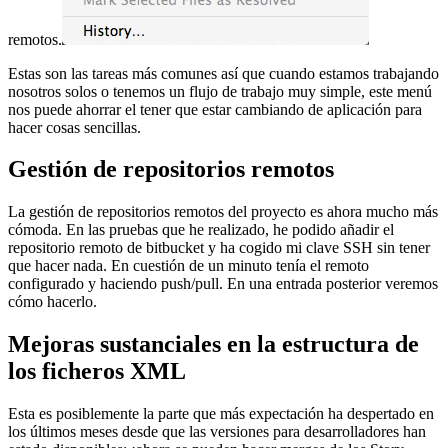
remotos.
Estas son las tareas más comunes así que cuando estamos trabajando
nosotros solos o tenemos un flujo de trabajo muy simple, este menú
nos puede ahorrar el tener que estar cambiando de aplicación para
hacer cosas sencillas.
Gestión de repositorios remotos
La gestión de repositorios remotos del proyecto es ahora mucho más
cómoda. En las pruebas que he realizado, he podido añadir el
repositorio remoto de bitbucket y ha cogido mi clave SSH sin tener
que hacer nada. En cuestión de un minuto tenía el remoto
configurado y haciendo push/pull. En una entrada posterior veremos
cómo hacerlo.
Mejoras sustanciales en la estructura de
los ficheros XML
Esta es posiblemente la parte que más expectación ha despertado en
los últimos meses desde que las versiones para desarrolladores han