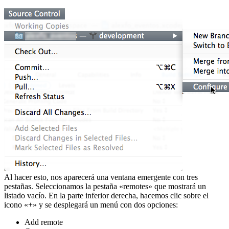
Al hacer esto, nos aparecerá una ventana emergente con tres
pestañas. Seleccionamos la pestaña «remotes» que mostrará un
listado vacío. En la parte inferior derecha, hacemos clic sobre el
icono «+» y se desplegará un menú con dos opciones:
Add remote