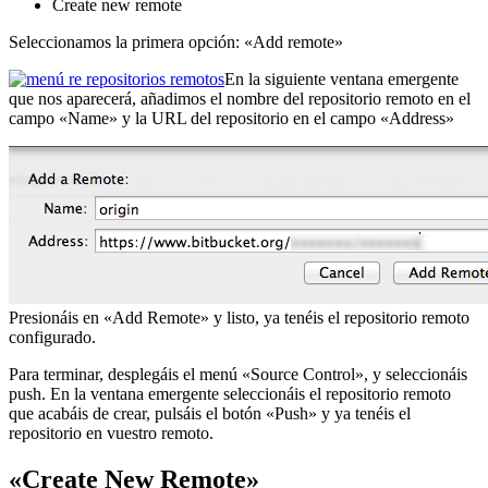
Create new remote
Seleccionamos la primera opción: «Add remote»
En la siguiente ventana emergente
que nos aparecerá, añadimos el nombre del repositorio remoto en el
campo «Name» y la URL del repositorio en el campo «Address»
Presionáis en «Add Remote» y listo, ya tenéis el repositorio remoto
configurado.
Para terminar, desplegáis el menú «Source Control», y seleccionáis
push. En la ventana emergente seleccionáis el repositorio remoto
que acabáis de crear, pulsáis el botón «Push» y ya tenéis el
repositorio en vuestro remoto.
«Create New Remote»