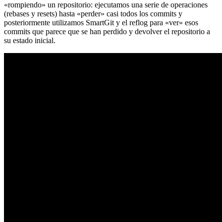
«rompiendo» un repositorio: ejecutamos una serie de operaciones
(rebases y resets) hasta «perder» casi todos los commits y
posteriormente utilizamos SmartGit y el reflog para «ver» esos
commits que parece que se han perdido y devolver el repositorio a
su estado inicial.