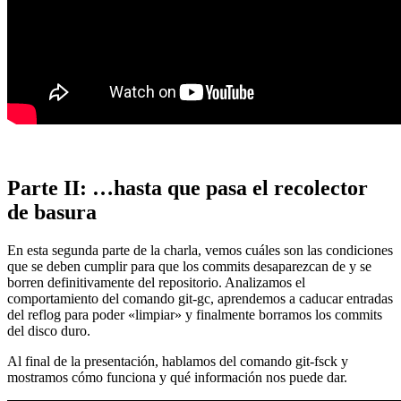
Parte II: …hasta que pasa el recolector
de basura
En esta segunda parte de la charla, vemos cuáles son las condiciones
que se deben cumplir para que los commits desaparezcan de y se
borren definitivamente del repositorio. Analizamos el
comportamiento del comando git-gc, aprendemos a caducar entradas
del reflog para poder «limpiar» y finalmente borramos los commits
del disco duro.
Al final de la presentación, hablamos del comando git-fsck y
mostramos cómo funciona y qué información nos puede dar.