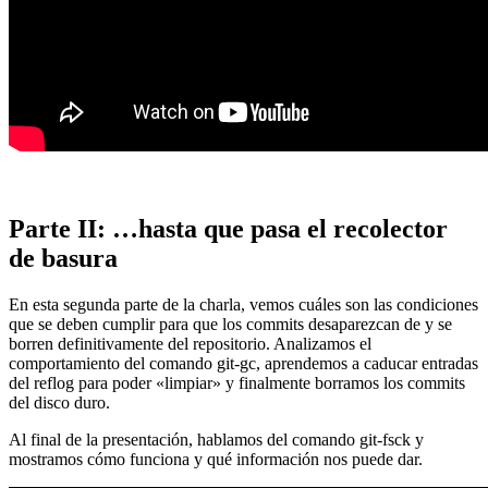
Parte II: …hasta que pasa el recolector
de basura
En esta segunda parte de la charla, vemos cuáles son las condiciones
que se deben cumplir para que los commits desaparezcan de y se
borren definitivamente del repositorio. Analizamos el
comportamiento del comando git-gc, aprendemos a caducar entradas
del reflog para poder «limpiar» y finalmente borramos los commits
del disco duro.
Al final de la presentación, hablamos del comando git-fsck y
mostramos cómo funciona y qué información nos puede dar.