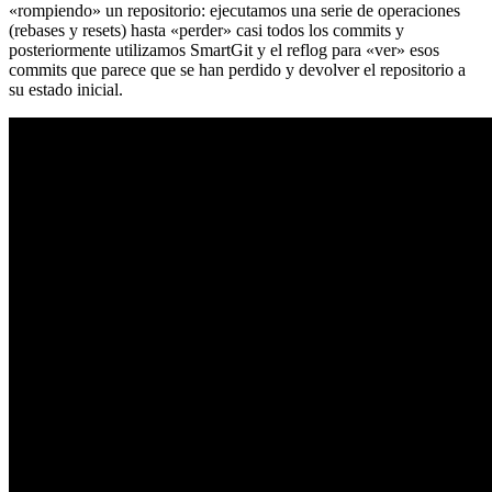
«rompiendo» un repositorio: ejecutamos una serie de operaciones
(rebases y resets) hasta «perder» casi todos los commits y
posteriormente utilizamos SmartGit y el reflog para «ver» esos
commits que parece que se han perdido y devolver el repositorio a
su estado inicial.