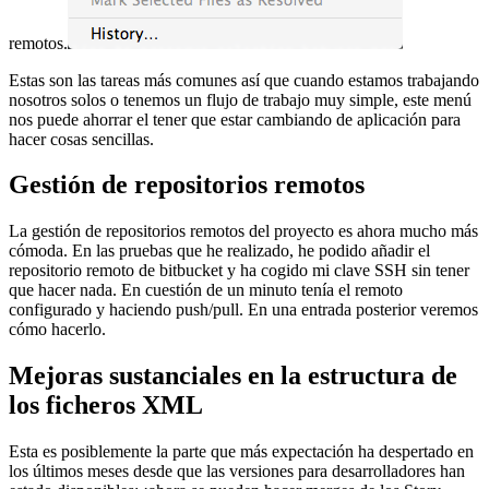
remotos.
Estas son las tareas más comunes así que cuando estamos trabajando
nosotros solos o tenemos un flujo de trabajo muy simple, este menú
nos puede ahorrar el tener que estar cambiando de aplicación para
hacer cosas sencillas.
Gestión de repositorios remotos
La gestión de repositorios remotos del proyecto es ahora mucho más
cómoda. En las pruebas que he realizado, he podido añadir el
repositorio remoto de bitbucket y ha cogido mi clave SSH sin tener
que hacer nada. En cuestión de un minuto tenía el remoto
configurado y haciendo push/pull. En una entrada posterior veremos
cómo hacerlo.
Mejoras sustanciales en la estructura de
los ficheros XML
Esta es posiblemente la parte que más expectación ha despertado en
los últimos meses desde que las versiones para desarrolladores han