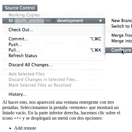
Al hacer esto, nos aparecerá una ventana emergente con tres
pestañas. Seleccionamos la pestaña «remotes» que mostrará un
listado vacío. En la parte inferior derecha, hacemos clic sobre el
icono «+» y se desplegará un menú con dos opciones:
Add remote