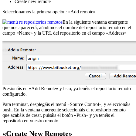
Create new remote
Seleccionamos la primera opción: «Add remote»
En la siguiente ventana emergente
que nos aparecerá, añadimos el nombre del repositorio remoto en el
campo «Name» y la URL del repositorio en el campo «Address»
Presionáis en «Add Remote» y listo, ya tenéis el repositorio remoto
configurado.
Para terminar, desplegáis el menú «Source Control», y seleccionáis
push. En la ventana emergente seleccionáis el repositorio remoto
que acabáis de crear, pulsáis el botón «Push» y ya tenéis el
repositorio en vuestro remoto.
«Create New Remote»