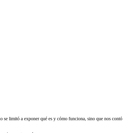
lo se limitó a exponer qué es y cómo funciona, sino que nos contó