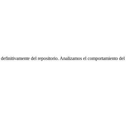
 definitivamente del repositorio. Analizamos el comportamiento del