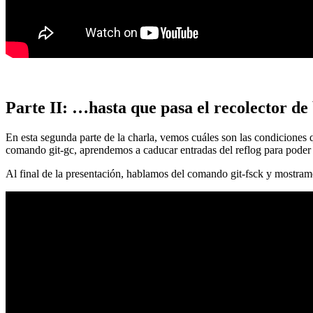
Parte II: …hasta que pasa el recolector de
En esta segunda parte de la charla, vemos cuáles son las condiciones
comando git-gc, aprendemos a caducar entradas del reflog para poder
Al final de la presentación, hablamos del comando git-fsck y mostra