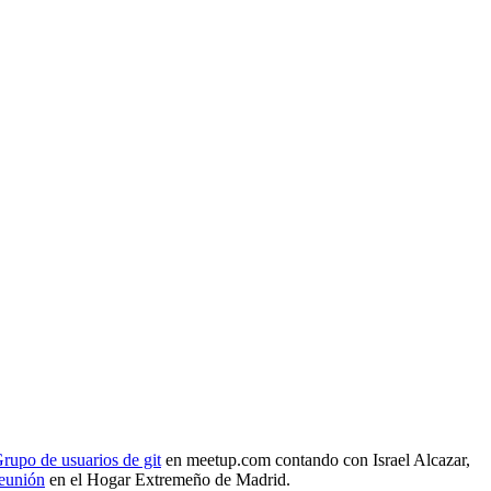
rupo de usuarios de git
en meetup.com contando con Israel Alcazar,
reunión
en el Hogar Extremeño de Madrid.