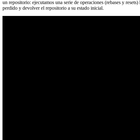
un repositorio: ejecutamos una serie de operaciones (rebases y resets
perdido y devolver el repositorio a su estado inicial.