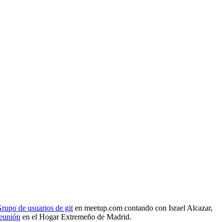
rupo de usuarios de git
en meetup.com contando con Israel Alcazar,
reunión
en el Hogar Extremeño de Madrid.