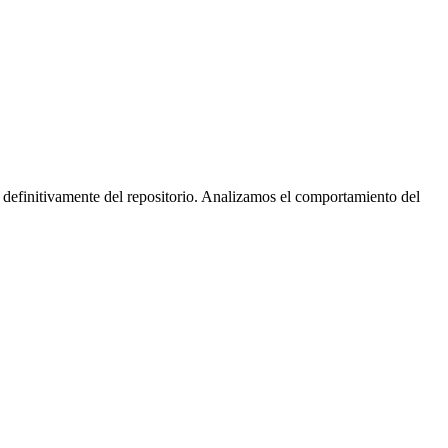
 definitivamente del repositorio. Analizamos el comportamiento del