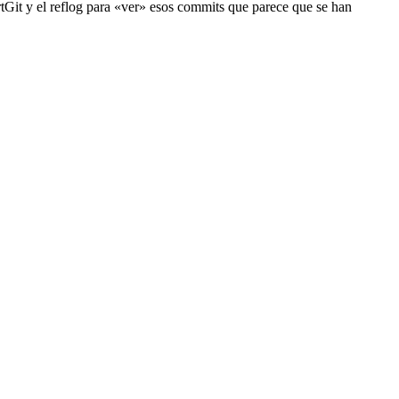
rtGit y el reflog para «ver» esos commits que parece que se han