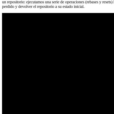
un repositorio: ejecutamos una serie de operaciones (rebases y resets
perdido y devolver el repositorio a su estado inicial.