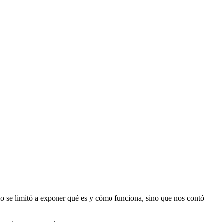
lo se limitó a exponer qué es y cómo funciona, sino que nos contó