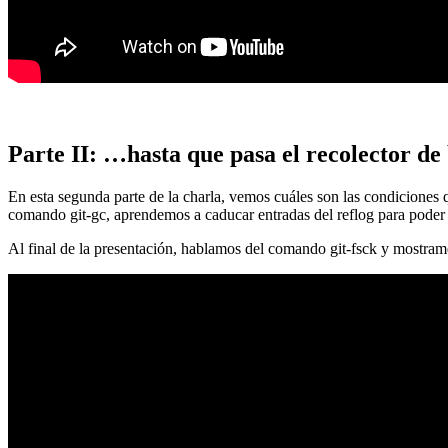
Parte II: …hasta que pasa el recolector de
En esta segunda parte de la charla, vemos cuáles son las condiciones
comando git-gc, aprendemos a caducar entradas del reflog para poder
Al final de la presentación, hablamos del comando git-fsck y mostra