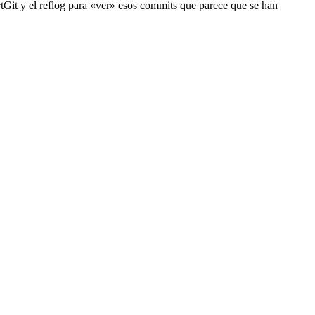
rtGit y el reflog para «ver» esos commits que parece que se han