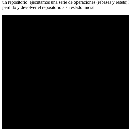
un repositorio: ejecutamos una serie de operaciones (rebases y resets
perdido y devolver el repositorio a su estado inicial.