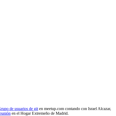
rupo de usuarios de git
en meetup.com contando con Israel Alcazar,
reunión
en el Hogar Extremeño de Madrid.