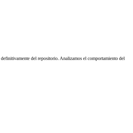
 definitivamente del repositorio. Analizamos el comportamiento del