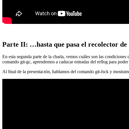
Parte II: …hasta que pasa el recolector de
En esta segunda parte de la charla, vemos cuáles son las condiciones
comando git-gc, aprendemos a caducar entradas del reflog para poder
Al final de la presentación, hablamos del comando git-fsck y mostra