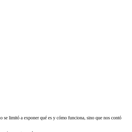
lo se limitó a exponer qué es y cómo funciona, sino que nos contó