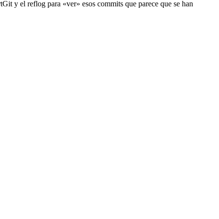
rtGit y el reflog para «ver» esos commits que parece que se han