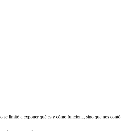
lo se limitó a exponer qué es y cómo funciona, sino que nos contó