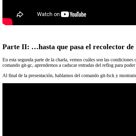
Parte II: …hasta que pasa el recolector de
En esta segunda parte de la charla, vemos cuáles son las condiciones
comando git-gc, aprendemos a caducar entradas del reflog para poder
Al final de la presentación, hablamos del comando git-fsck y mostra