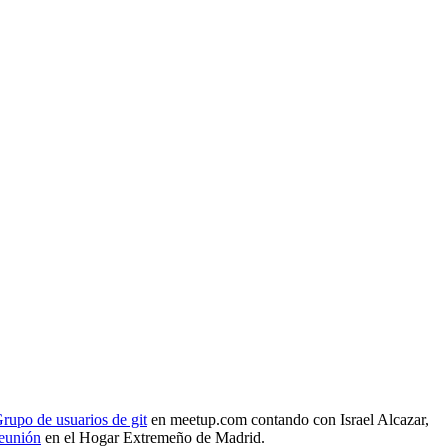
rupo de usuarios de git
en meetup.com contando con Israel Alcazar,
reunión
en el Hogar Extremeño de Madrid.