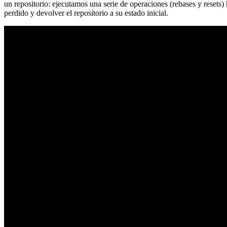
un repositorio: ejecutamos una serie de operaciones (rebases y resets
perdido y devolver el repositorio a su estado inicial.