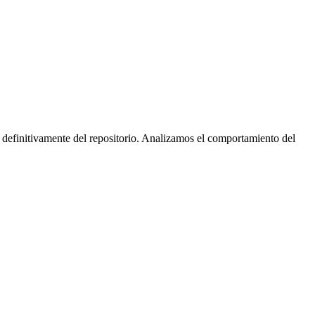
 definitivamente del repositorio. Analizamos el comportamiento del