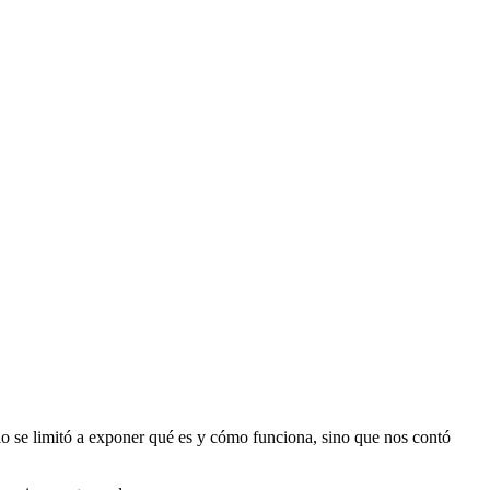
lo se limitó a exponer qué es y cómo funciona, sino que nos contó