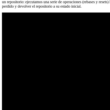
un repositorio: ejecutamos una serie de operaciones (rebases y resets
perdido y devolver el repositorio a su estado inicial.