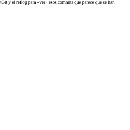
rtGit y el reflog para «ver» esos commits que parece que se han