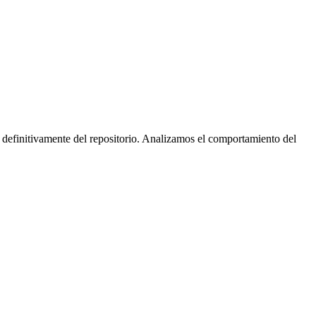
 definitivamente del repositorio. Analizamos el comportamiento del