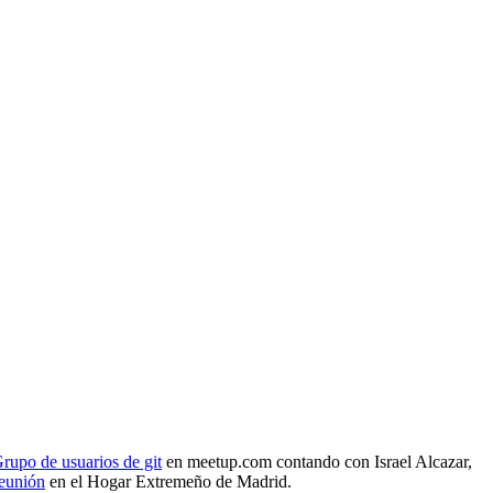
rupo de usuarios de git
en meetup.com contando con Israel Alcazar,
reunión
en el Hogar Extremeño de Madrid.