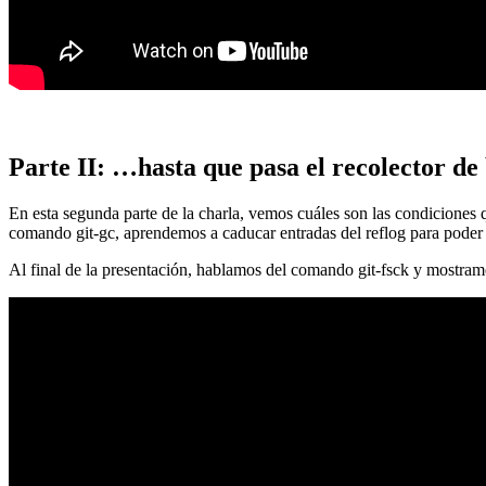
Parte II: …hasta que pasa el recolector de
En esta segunda parte de la charla, vemos cuáles son las condiciones
comando git-gc, aprendemos a caducar entradas del reflog para poder
Al final de la presentación, hablamos del comando git-fsck y mostra