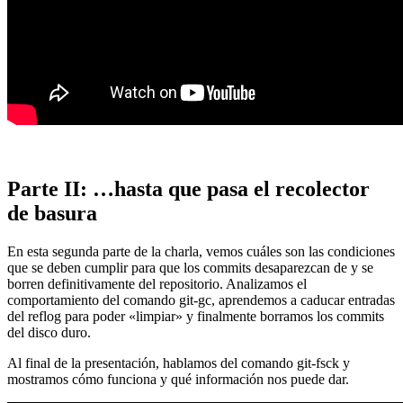
Parte II: …hasta que pasa el recolector
de basura
En esta segunda parte de la charla, vemos cuáles son las condiciones
que se deben cumplir para que los commits desaparezcan de y se
borren definitivamente del repositorio. Analizamos el
comportamiento del comando git-gc, aprendemos a caducar entradas
del reflog para poder «limpiar» y finalmente borramos los commits
del disco duro.
Al final de la presentación, hablamos del comando git-fsck y
mostramos cómo funciona y qué información nos puede dar.