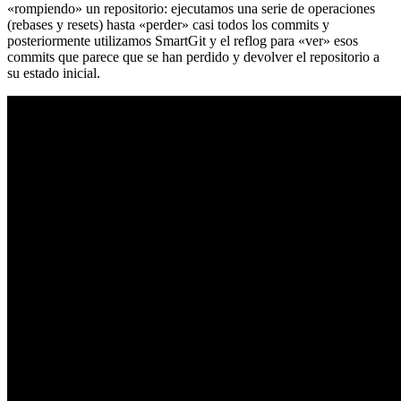
«rompiendo» un repositorio: ejecutamos una serie de operaciones
(rebases y resets) hasta «perder» casi todos los commits y
posteriormente utilizamos SmartGit y el reflog para «ver» esos
commits que parece que se han perdido y devolver el repositorio a
su estado inicial.