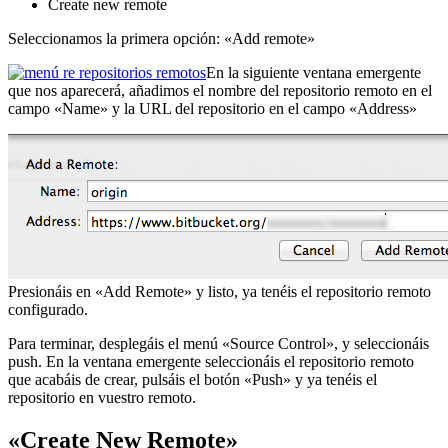
Create new remote
Seleccionamos la primera opción: «Add remote»
En la siguiente ventana emergente
que nos aparecerá, añadimos el nombre del repositorio remoto en el
campo «Name» y la URL del repositorio en el campo «Address»
Presionáis en «Add Remote» y listo, ya tenéis el repositorio remoto
configurado.
Para terminar, desplegáis el menú «Source Control», y seleccionáis
push. En la ventana emergente seleccionáis el repositorio remoto
que acabáis de crear, pulsáis el botón «Push» y ya tenéis el
repositorio en vuestro remoto.
«Create New Remote»