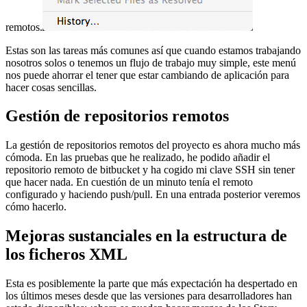
remotos.
Estas son las tareas más comunes así que cuando estamos trabajando
nosotros solos o tenemos un flujo de trabajo muy simple, este menú
nos puede ahorrar el tener que estar cambiando de aplicación para
hacer cosas sencillas.
Gestión de repositorios remotos
La gestión de repositorios remotos del proyecto es ahora mucho más
cómoda. En las pruebas que he realizado, he podido añadir el
repositorio remoto de bitbucket y ha cogido mi clave SSH sin tener
que hacer nada. En cuestión de un minuto tenía el remoto
configurado y haciendo push/pull. En una entrada posterior veremos
cómo hacerlo.
Mejoras sustanciales en la estructura de
los ficheros XML
Esta es posiblemente la parte que más expectación ha despertado en
los últimos meses desde que las versiones para desarrolladores han