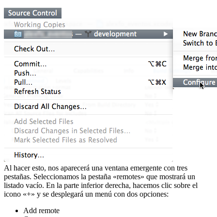
Al hacer esto, nos aparecerá una ventana emergente con tres
pestañas. Seleccionamos la pestaña «remotes» que mostrará un
listado vacío. En la parte inferior derecha, hacemos clic sobre el
icono «+» y se desplegará un menú con dos opciones:
Add remote