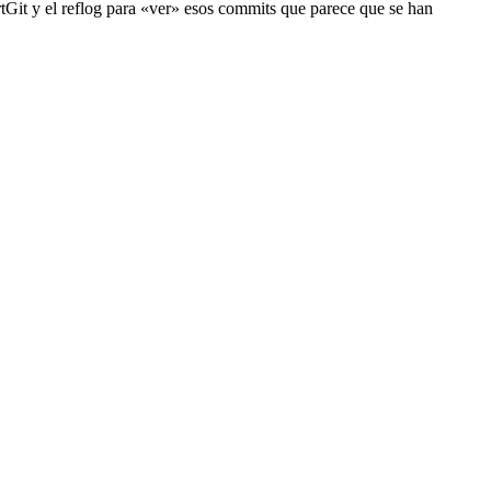
rtGit y el reflog para «ver» esos commits que parece que se han