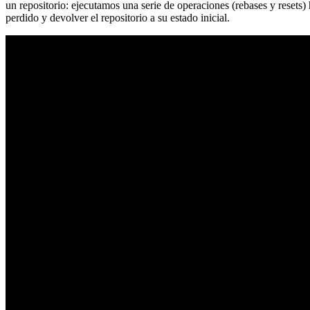
un repositorio: ejecutamos una serie de operaciones (rebases y resets
perdido y devolver el repositorio a su estado inicial.