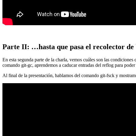
Parte II: …hasta que pasa el recolector de
En esta segunda parte de la charla, vemos cuáles son las condiciones
comando git-gc, aprendemos a caducar entradas del reflog para poder
Al final de la presentación, hablamos del comando git-fsck y mostra