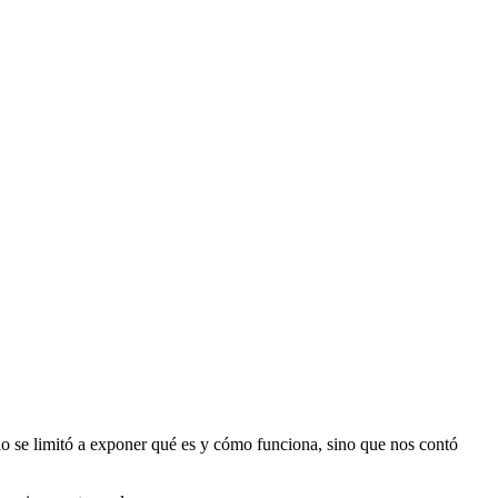
lo se limitó a exponer qué es y cómo funciona, sino que nos contó