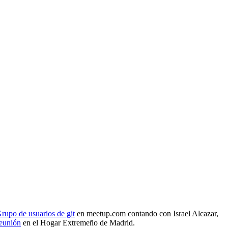
rupo de usuarios de git
en meetup.com contando con Israel Alcazar,
reunión
en el Hogar Extremeño de Madrid.