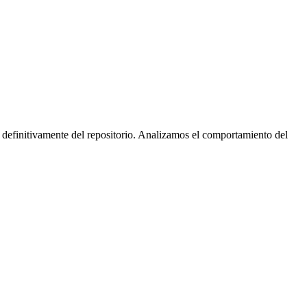
 definitivamente del repositorio. Analizamos el comportamiento del