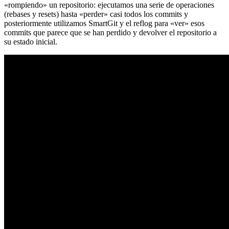
«rompiendo» un repositorio: ejecutamos una serie de operaciones
(rebases y resets) hasta «perder» casi todos los commits y
posteriormente utilizamos SmartGit y el reflog para «ver» esos
commits que parece que se han perdido y devolver el repositorio a
su estado inicial.