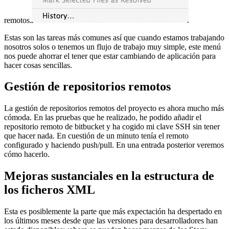
remotos.
Estas son las tareas más comunes así que cuando estamos trabajando
nosotros solos o tenemos un flujo de trabajo muy simple, este menú
nos puede ahorrar el tener que estar cambiando de aplicación para
hacer cosas sencillas.
Gestión de repositorios remotos
La gestión de repositorios remotos del proyecto es ahora mucho más
cómoda. En las pruebas que he realizado, he podido añadir el
repositorio remoto de bitbucket y ha cogido mi clave SSH sin tener
que hacer nada. En cuestión de un minuto tenía el remoto
configurado y haciendo push/pull. En una entrada posterior veremos
cómo hacerlo.
Mejoras sustanciales en la estructura de
los ficheros XML
Esta es posiblemente la parte que más expectación ha despertado en
los últimos meses desde que las versiones para desarrolladores han