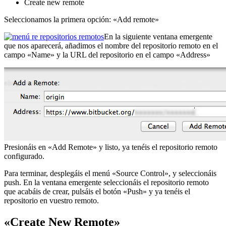
Create new remote
Seleccionamos la primera opción: «Add remote»
En la siguiente ventana emergente
que nos aparecerá, añadimos el nombre del repositorio remoto en el
campo «Name» y la URL del repositorio en el campo «Address»
Presionáis en «Add Remote» y listo, ya tenéis el repositorio remoto
configurado.
Para terminar, desplegáis el menú «Source Control», y seleccionáis
push. En la ventana emergente seleccionáis el repositorio remoto
que acabáis de crear, pulsáis el botón «Push» y ya tenéis el
repositorio en vuestro remoto.
«Create New Remote»