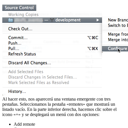
Al hacer esto, nos aparecerá una ventana emergente con tres
pestañas. Seleccionamos la pestaña «remotes» que mostrará un
listado vacío. En la parte inferior derecha, hacemos clic sobre el
icono «+» y se desplegará un menú con dos opciones:
Add remote