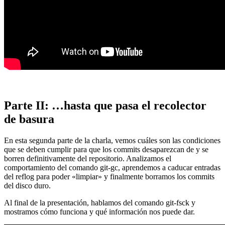
Parte II: …hasta que pasa el recolector
de basura
En esta segunda parte de la charla, vemos cuáles son las condiciones
que se deben cumplir para que los commits desaparezcan de y se
borren definitivamente del repositorio. Analizamos el
comportamiento del comando git-gc, aprendemos a caducar entradas
del reflog para poder «limpiar» y finalmente borramos los commits
del disco duro.
Al final de la presentación, hablamos del comando git-fsck y
mostramos cómo funciona y qué información nos puede dar.