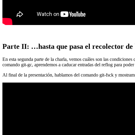
Parte II: …hasta que pasa el recolector de
En esta segunda parte de la charla, vemos cuáles son las condiciones
comando git-gc, aprendemos a caducar entradas del reflog para poder
Al final de la presentación, hablamos del comando git-fsck y mostra