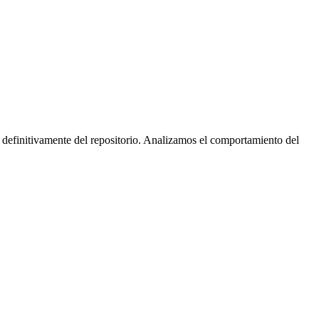
 definitivamente del repositorio. Analizamos el comportamiento del