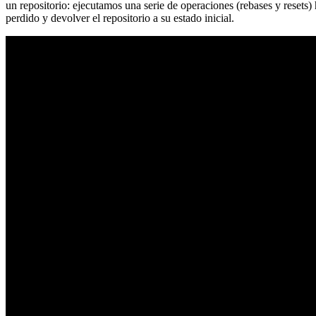
un repositorio: ejecutamos una serie de operaciones (rebases y resets
perdido y devolver el repositorio a su estado inicial.