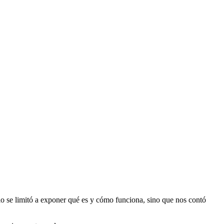
lo se limitó a exponer qué es y cómo funciona, sino que nos contó