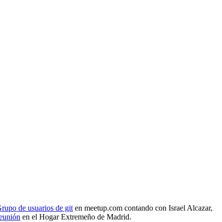
rupo de usuarios de git
en meetup.com contando con Israel Alcazar,
reunión
en el Hogar Extremeño de Madrid.