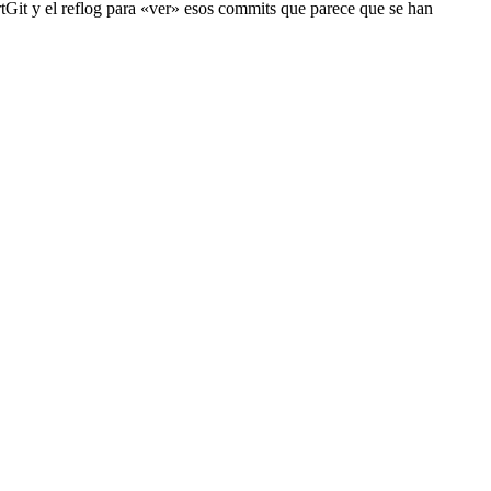
rtGit y el reflog para «ver» esos commits que parece que se han