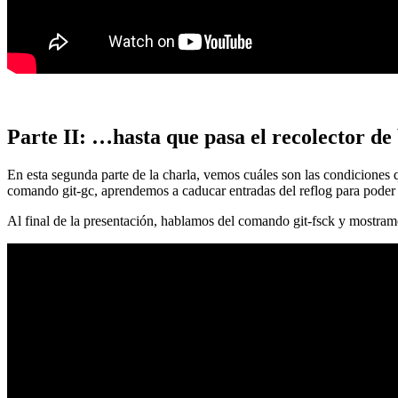
Parte II: …hasta que pasa el recolector de
En esta segunda parte de la charla, vemos cuáles son las condiciones
comando git-gc, aprendemos a caducar entradas del reflog para poder
Al final de la presentación, hablamos del comando git-fsck y mostra