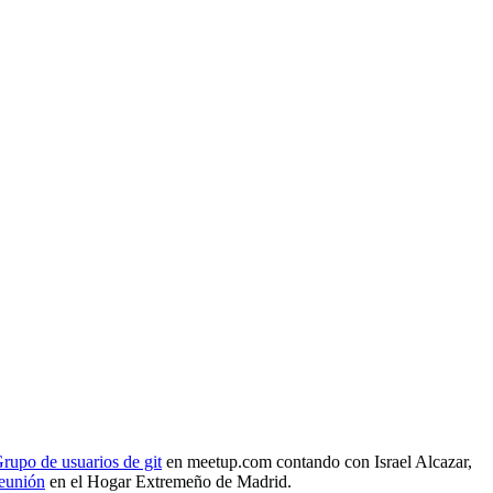
rupo de usuarios de git
en meetup.com contando con Israel Alcazar,
reunión
en el Hogar Extremeño de Madrid.