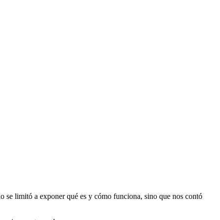
lo se limitó a exponer qué es y cómo funciona, sino que nos contó