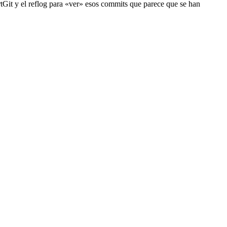
rtGit y el reflog para «ver» esos commits que parece que se han