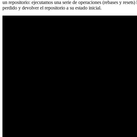
un repositorio: ejecutamos una serie de operaciones (rebases y resets
perdido y devolver el repositorio a su estado inicial.