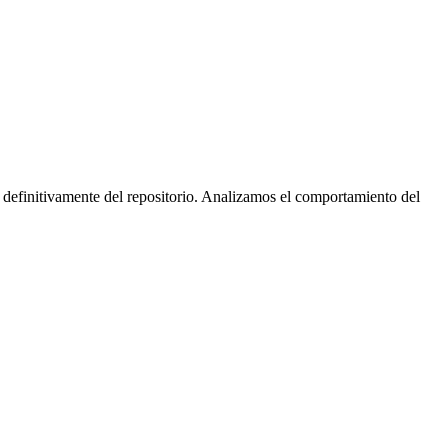
 definitivamente del repositorio. Analizamos el comportamiento del