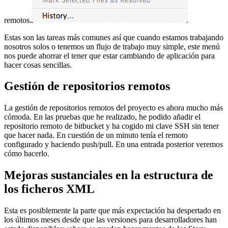
remotos.
Estas son las tareas más comunes así que cuando estamos trabajando
nosotros solos o tenemos un flujo de trabajo muy simple, este menú
nos puede ahorrar el tener que estar cambiando de aplicación para
hacer cosas sencillas.
Gestión de repositorios remotos
La gestión de repositorios remotos del proyecto es ahora mucho más
cómoda. En las pruebas que he realizado, he podido añadir el
repositorio remoto de bitbucket y ha cogido mi clave SSH sin tener
que hacer nada. En cuestión de un minuto tenía el remoto
configurado y haciendo push/pull. En una entrada posterior veremos
cómo hacerlo.
Mejoras sustanciales en la estructura de
los ficheros XML
Esta es posiblemente la parte que más expectación ha despertado en
los últimos meses desde que las versiones para desarrolladores han