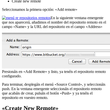
Create new remote
Seleccionamos la primera opción: «Add remote»
En la siguiente ventana emergente
que nos aparecerá, añadimos el nombre del repositorio remoto en el
campo «Name» y la URL del repositorio en el campo «Address»
Presionáis en «Add Remote» y listo, ya tenéis el repositorio remoto
configurado.
Para terminar, desplegáis el menú «Source Control», y seleccionáis
push. En la ventana emergente seleccionáis el repositorio remoto
que acabáis de crear, pulsáis el botón «Push» y ya tenéis el
repositorio en vuestro remoto.
«Create New Remote»