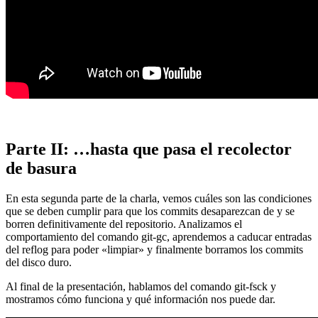
Parte II: …hasta que pasa el recolector
de basura
En esta segunda parte de la charla, vemos cuáles son las condiciones
que se deben cumplir para que los commits desaparezcan de y se
borren definitivamente del repositorio. Analizamos el
comportamiento del comando git-gc, aprendemos a caducar entradas
del reflog para poder «limpiar» y finalmente borramos los commits
del disco duro.
Al final de la presentación, hablamos del comando git-fsck y
mostramos cómo funciona y qué información nos puede dar.