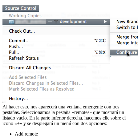
Al hacer esto, nos aparecerá una ventana emergente con tres
pestañas. Seleccionamos la pestaña «remotes» que mostrará un
listado vacío. En la parte inferior derecha, hacemos clic sobre el
icono «+» y se desplegará un menú con dos opciones:
Add remote