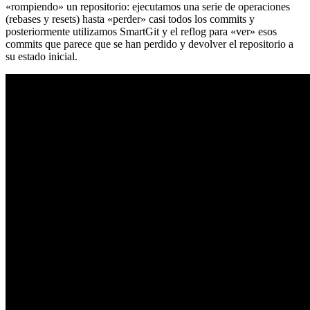
«rompiendo» un repositorio: ejecutamos una serie de operaciones
(rebases y resets) hasta «perder» casi todos los commits y
posteriormente utilizamos SmartGit y el reflog para «ver» esos
commits que parece que se han perdido y devolver el repositorio a
su estado inicial.